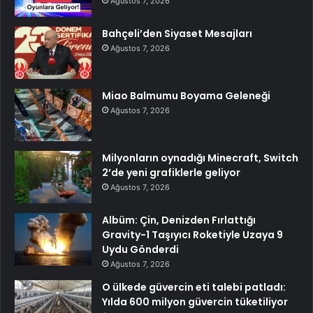
Ağustos 7, 2026
Bahçeli’den Siyaset Mesajları
Ağustos 7, 2026
Miao Balmumu Boyama Geleneği
Ağustos 7, 2026
Milyonların oynadığı Minecraft, Switch
2’de yeni grafiklerle geliyor
Ağustos 7, 2026
Albüm: Çin, Denizden Fırlattığı
Gravity-1 Taşıyıcı Roketiyle Uzaya 9
Uydu Gönderdi
Ağustos 7, 2026
O ülkede güvercin eti talebi patladı:
Yılda 600 milyon güvercin tüketiliyor