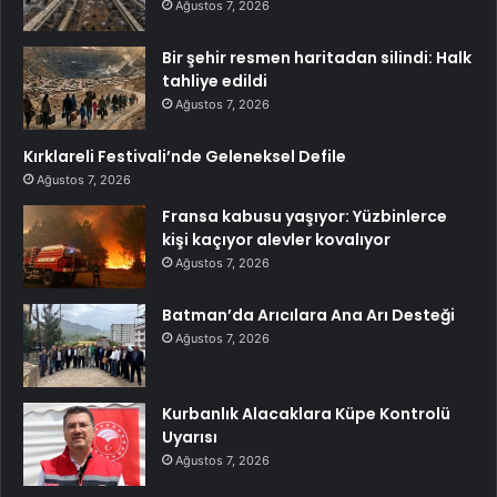
Ağustos 7, 2026
Bir şehir resmen haritadan silindi: Halk
tahliye edildi
Ağustos 7, 2026
Kırklareli Festivali’nde Geleneksel Defile
Ağustos 7, 2026
Fransa kabusu yaşıyor: Yüzbinlerce
kişi kaçıyor alevler kovalıyor
Ağustos 7, 2026
Batman’da Arıcılara Ana Arı Desteği
Ağustos 7, 2026
Kurbanlık Alacaklara Küpe Kontrolü
Uyarısı
Ağustos 7, 2026