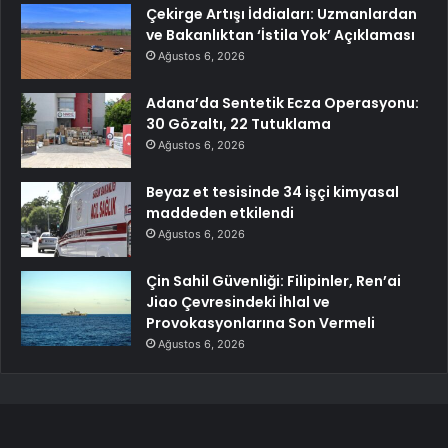
Çekirge Artışı İddiaları: Uzmanlardan
ve Bakanlıktan ‘İstila Yok’ Açıklaması
Ağustos 6, 2026
Adana’da Sentetik Ecza Operasyonu:
30 Gözaltı, 22 Tutuklama
Ağustos 6, 2026
Beyaz et tesisinde 34 işçi kimyasal
maddeden etkilendi
Ağustos 6, 2026
Çin Sahil Güvenliği: Filipinler, Ren’ai
Jiao Çevresindeki İhlal ve
Provokasyonlarına Son Vermeli
Ağustos 6, 2026