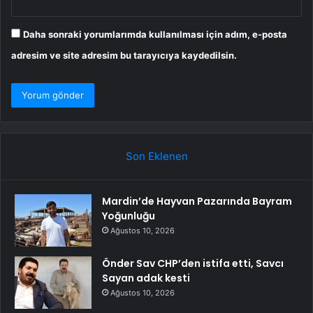
Daha sonraki yorumlarımda kullanılması için adım, e-posta
adresim ve site adresim bu tarayıcıya kaydedilsin.
Son Eklenen
Mardin’de Hayvan Pazarında Bayram
Yoğunluğu
Ağustos 10, 2026
Önder Sav CHP’den istifa etti, Savcı
Sayan adak kesti
Ağustos 10, 2026