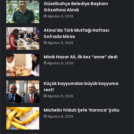
Güzelbahçe Belediye Başkanı
Gözaltına Alındı
Ağustos 9, 2026
Atina’da Türk Mutfağı Haftası:
Sofrada Miras
Ağustos 9, 2026
Minik Hazar Ali, ilk kez “anne” dedi
Ağustos 9, 2026
Küçük kayyumdan büyük kayyuma
rest!
Ağustos 9, 2026
Michelin Yıldızlı Şefe ‘Karınca’ Şoku
Ağustos 8, 2026