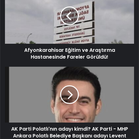
Afyonkarahisar Eğitim ve Araştırma
Hastanesinde Fareler Görüldü!
AK Parti Polatlı'nın adayı kimdi? AK Parti - MHP
Ankara Polatlı Belediye Başkanı adayı Levent