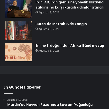
İran: AB, İran gemisine yönelik Ukrayna
saldırısına karşı kararlı adımlar atmalı
Ağustos 8, 2026
Bursa’da Metruk Evde Yangın
Ağustos 8, 2026
Emine Erdoğan’dan Afrika Günü mesajı
Ağustos 8, 2026
En Güncel Haberler
Ağustos 10, 2026
Mardin’de Hayvan Pazarında Bayram Yoğunluğu