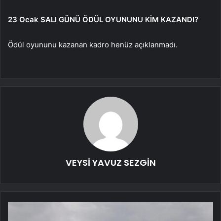
23 Ocak SALI GÜNÜ ÖDÜL OYUNUNU KİM KAZANDI?
Ödül oyununu kazanan kadro henüz açıklanmadı.
VEYSİ YAVUZ SEZGİN