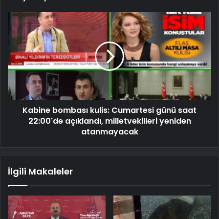
Kabine bombası kulis: Cumartesi günü saat
22:00'de açıklandı, milletvekilleri yeniden
atanmayacak
İlgili Makaleler