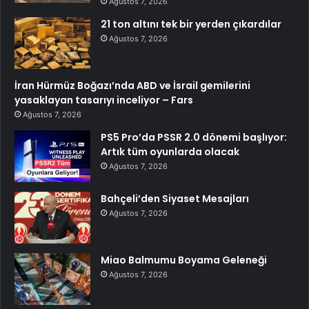
Ağustos 7, 2026
21 ton altını tek bir yerden çıkardılar
Ağustos 7, 2026
İran Hürmüz Boğazı’nda ABD ve İsrail gemilerini
yasaklayan tasarıyı inceliyor – Fars
Ağustos 7, 2026
PS5 Pro’da PSSR 2.0 dönemi başlıyor:
Artık tüm oyunlarda olacak
Ağustos 7, 2026
Bahçeli’den Siyaset Mesajları
Ağustos 7, 2026
Miao Balmumu Boyama Geleneği
Ağustos 7, 2026