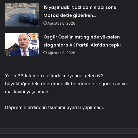
19 yaşındaki Nazlıcan’ın acı sonu…
Motosikletle giderken…
Ağustos 8, 2026
Özgür Özel’in mitinginde yükselen
sloganlara AK Partili Ala’dan tepki
Ağustos 8, 2026
Yerin 33 kilometre altında meydana gelen 6.2
büyüklüğündeki depremde ilk belirlemelere göre can ve
mal kaybı yaşanmadı.
Depremin ardından tsunami uyarısı yapılmadı.