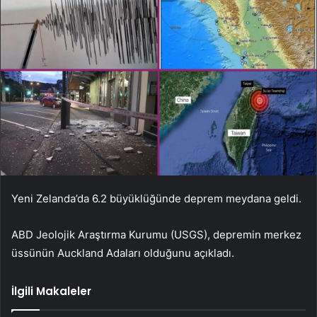
Yeni Zelanda’da 6.2 büyüklüğünde deprem meydana geldi.
ABD Jeolojik Araştırma Kurumu (USGS), depremin merkez
üssünün Auckland Adaları olduğunu açıkladı.
İlgili Makaleler