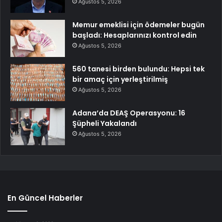
Ağustos 5, 2026
Memur emeklisi için ödemeler bugün
başladı: Hesaplarınızı kontrol edin
Ağustos 5, 2026
560 tanesi birden bulundu: Hepsi tek
bir amaç için yerleştirilmiş
Ağustos 5, 2026
Adana’da DEAŞ Operasyonu: 16
Şüpheli Yakalandı
Ağustos 5, 2026
En Güncel Haberler