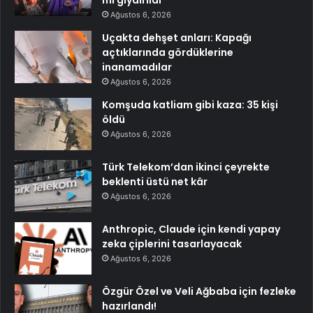
Ağustos 6, 2026
Uçakta dehşet anları: Kapağı
açtıklarında gördüklerine
inanamadılar
Ağustos 6, 2026
Komşuda katliam gibi kaza: 35 kişi
öldü
Ağustos 6, 2026
Türk Telekom’dan ikinci çeyrekte
beklenti üstü net kâr
Ağustos 6, 2026
Anthropic, Claude için kendi yapay
zeka çiplerini tasarlayacak
Ağustos 6, 2026
Özgür Özel ve Veli Ağbaba için fezleke
hazırlandı!