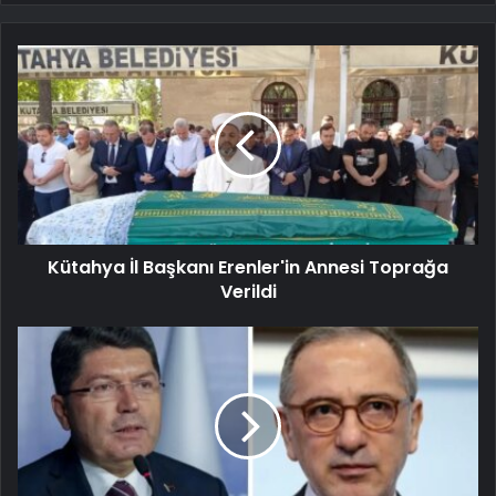
Kütahya İl Başkanı Erenler'in Annesi Toprağa
Verildi