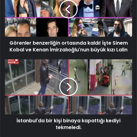
Görenler benzerliğin ortasında kaldı! İşte Sinem
Kobal ve Kenan İmirzalıoğlu'nun büyük kızı Lalin
İstanbul'da bir kişi binaya kapattığı kediyi
tekmeledi.