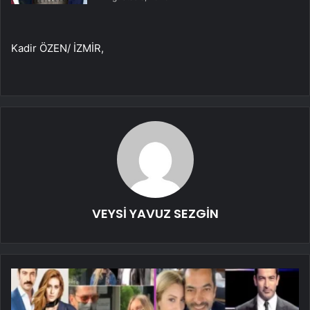
Kadir ÖZEN/ İZMİR,
VEYSİ YAVUZ SEZGİN