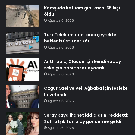
Komşuda katliam gibi kaza: 35 kişi
öldü
Ağustos 6, 2026
Türk Telekom’dan ikinci çeyrekte
beklenti üstü net kâr
Ağustos 6, 2026
Anthropic, Claude için kendi yapay
zeka çiplerini tasarlayacak
Ağustos 6, 2026
Özgür Özel ve Veli Ağbaba için fezleke
hazırlandı!
Ağustos 6, 2026
Seray Kaya ihanet iddialarını reddetti:
Sahra Işık’tan olay gönderme geldi
Ağustos 6, 2026