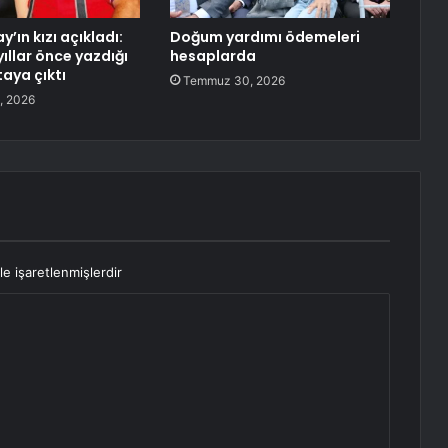
y’ın kızı açıkladı:
Doğum yardımı ödemeleri
ıllar önce yazdığı
hesaplarda
aya çıktı
Temmuz 30, 2026
, 2026
le işaretlenmişlerdir