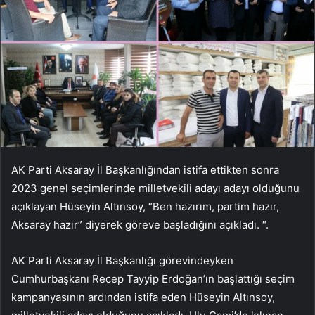
AK Parti Aksaray İl Başkanlığından istifa ettikten sonra
2023 genel seçimlerinde milletvekili adayı adayı olduğunu
açıklayan Hüseyin Altınsoy, “Ben hazırım, partim hazır,
Aksaray hazır” diyerek göreve başladığını açıkladı. “.
AK Parti Aksaray İl Başkanlığı görevindeyken
Cumhurbaşkanı Recep Tayyip Erdoğan’ın başlattığı seçim
kampanyasının ardından istifa eden Hüseyin Altınsoy,