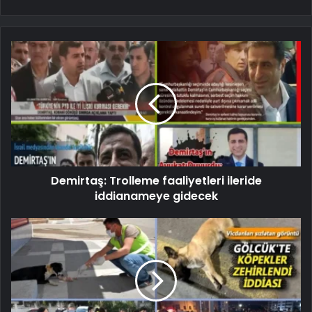
Demirtaş: Trolleme faaliyetleri ileride
iddianameye gidecek