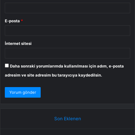
E-posta
*
İnternet sitesi
Daha sonraki yorumlarımda kullanılması için adım, e-posta
adresim ve site adresim bu tarayıcıya kaydedilsin.
Son Eklenen