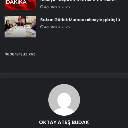
Ağustos 8, 2026
Bakan Gürlek Mumcu ailesiyle görüştü
Ağustos 8, 2026
haberarsuz.xyz
OKTAY ATEŞ BUDAK