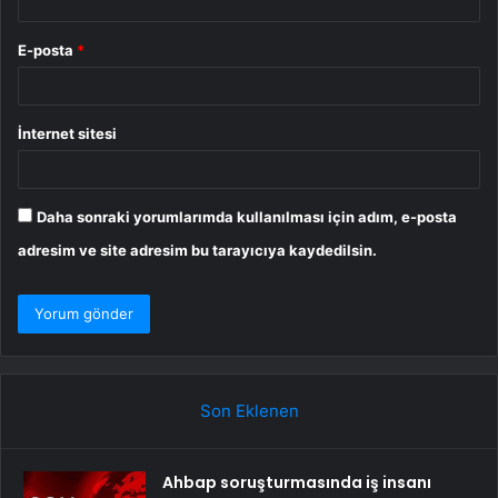
E-posta
*
İnternet sitesi
Daha sonraki yorumlarımda kullanılması için adım, e-posta
adresim ve site adresim bu tarayıcıya kaydedilsin.
Son Eklenen
Ahbap soruşturmasında iş insanı