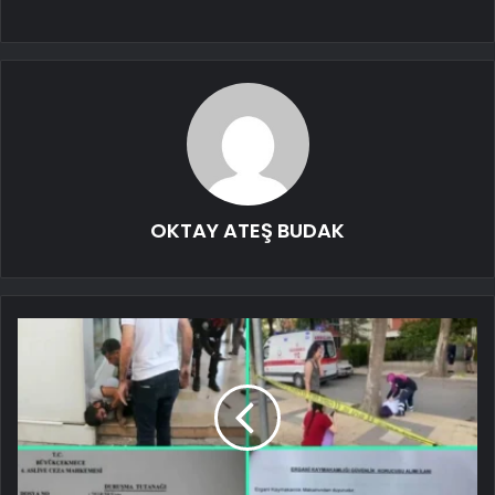
OKTAY ATEŞ BUDAK