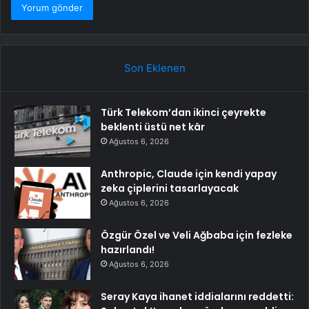
Son Eklenen
Türk Telekom’dan ikinci çeyrekte
beklenti üstü net kâr
Ağustos 6, 2026
Anthropic, Claude için kendi yapay
zeka çiplerini tasarlayacak
Ağustos 6, 2026
Özgür Özel ve Veli Ağbaba için fezleke
hazırlandı!
Ağustos 6, 2026
Seray Kaya ihanet iddialarını reddetti: