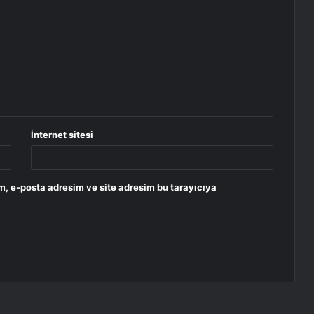
İnternet sitesi
m, e-posta adresim ve site adresim bu tarayıcıya