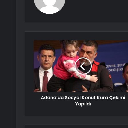
Adana'da Sosyal Konut Kura Çekimi
Yapıldı