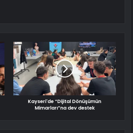
Kayseri'de “Dijital Dönüşümün
Mimarları”na dev destek