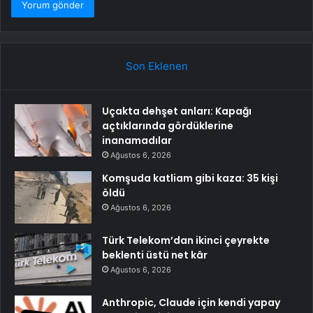
Son Eklenen
Uçakta dehşet anları: Kapağı
açtıklarında gördüklerine
inanamadılar
Ağustos 6, 2026
Komşuda katliam gibi kaza: 35 kişi
öldü
Ağustos 6, 2026
Türk Telekom’dan ikinci çeyrekte
beklenti üstü net kâr
Ağustos 6, 2026
Anthropic, Claude için kendi yapay