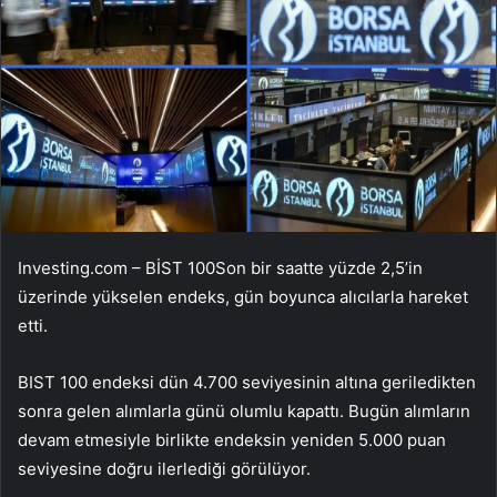
Investing.com –
BİST 100
Son bir saatte yüzde 2,5’in
üzerinde yükselen endeks, gün boyunca alıcılarla hareket
etti.
BIST 100 endeksi dün 4.700 seviyesinin altına geriledikten
sonra gelen alımlarla günü olumlu kapattı. Bugün alımların
devam etmesiyle birlikte endeksin yeniden 5.000 puan
seviyesine doğru ilerlediği görülüyor.