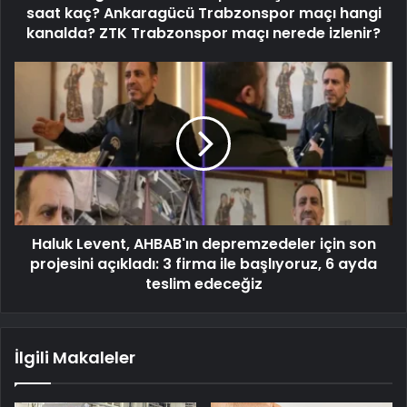
saat kaç? Ankaragücü Trabzonspor maçı hangi
kanalda? ZTK Trabzonspor maçı nerede izlenir?
Haluk Levent, AHBAB'ın depremzedeler için son
projesini açıkladı: 3 firma ile başlıyoruz, 6 ayda
teslim edeceğiz
İlgili Makaleler