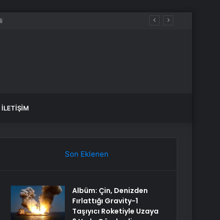
İLETIŞIM
Son Eklenen
Albüm: Çin, Denizden
Fırlattığı Gravity-1
Taşıyıcı Roketiyle Uzaya