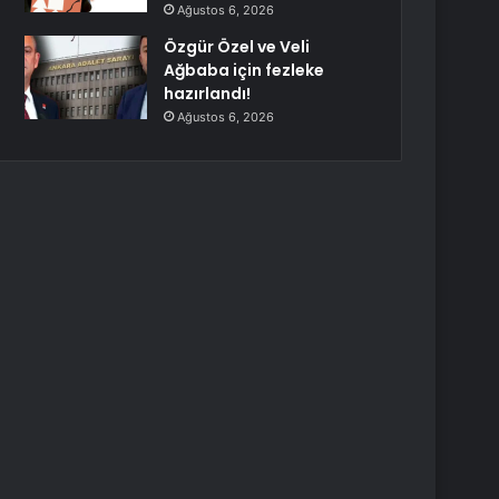
Ağustos 6, 2026
Özgür Özel ve Veli
Ağbaba için fezleke
hazırlandı!
Ağustos 6, 2026