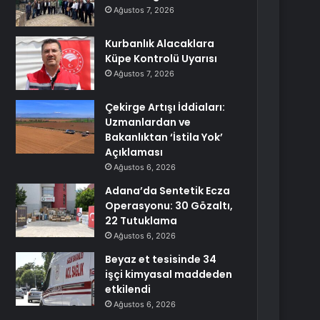
Ağustos 7, 2026
Kurbanlık Alacaklara
Küpe Kontrolü Uyarısı
Ağustos 7, 2026
Çekirge Artışı İddiaları:
Uzmanlardan ve
Bakanlıktan ‘İstila Yok’
Açıklaması
Ağustos 6, 2026
Adana’da Sentetik Ecza
Operasyonu: 30 Gözaltı,
22 Tutuklama
Ağustos 6, 2026
Beyaz et tesisinde 34
işçi kimyasal maddeden
etkilendi
Ağustos 6, 2026