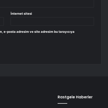
İnternet sitesi
m, e-posta adresim ve site adresim bu tarayıcıya
Rastgele Haberler