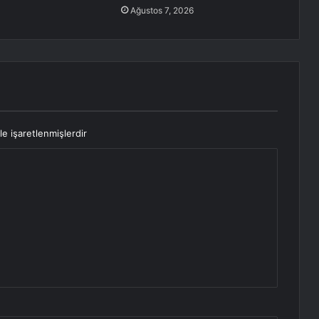
Ağustos 7, 2026
le işaretlenmişlerdir