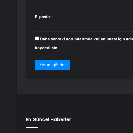
E-posta
*
Daha sonraki yorumlarımda kullanılması için adı
kaydedilsin.
En Güncel Haberler