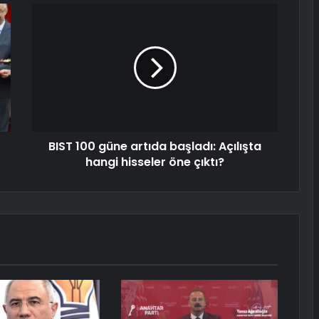
BIST 100 güne artıda başladı: Açılışta
hangi hisseler öne çıktı?