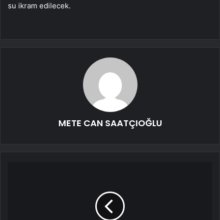
su ikram edilecek.
METE CAN SAATÇIOĞLU