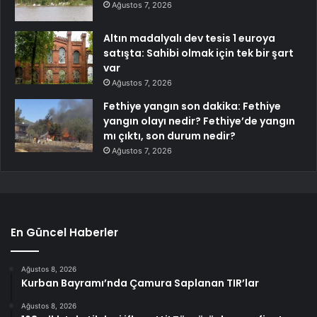
Ağustos 7, 2026
Altın madalyalı dev tesis 1 euroya
satışta: Sahibi olmak için tek bir şart
var
Ağustos 7, 2026
Fethiye yangın son dakika: Fethiye
yangın olayı nedir? Fethiye’de yangın
mı çıktı, son durum nedir?
Ağustos 7, 2026
En Güncel Haberler
Ağustos 8, 2026
Kurban Bayramı’nda Çamura Saplanan TIR’lar
Ağustos 8, 2026