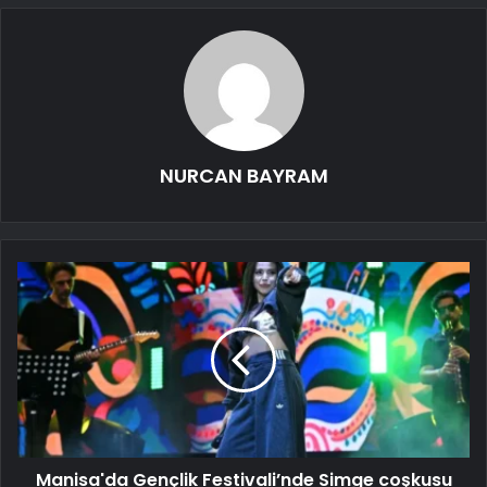
NURCAN BAYRAM
Manisa'da Gençlik Festivali’nde Simge coşkusu