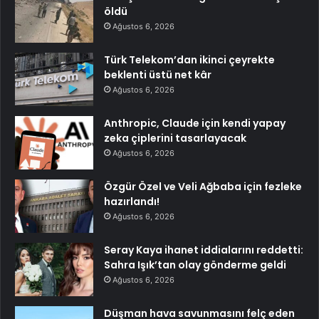
öldü
Ağustos 6, 2026
Türk Telekom’dan ikinci çeyrekte
beklenti üstü net kâr
Ağustos 6, 2026
Anthropic, Claude için kendi yapay
zeka çiplerini tasarlayacak
Ağustos 6, 2026
Özgür Özel ve Veli Ağbaba için fezleke
hazırlandı!
Ağustos 6, 2026
Seray Kaya ihanet iddialarını reddetti:
Sahra Işık’tan olay gönderme geldi
Ağustos 6, 2026
Düşman hava savunmasını felç eden