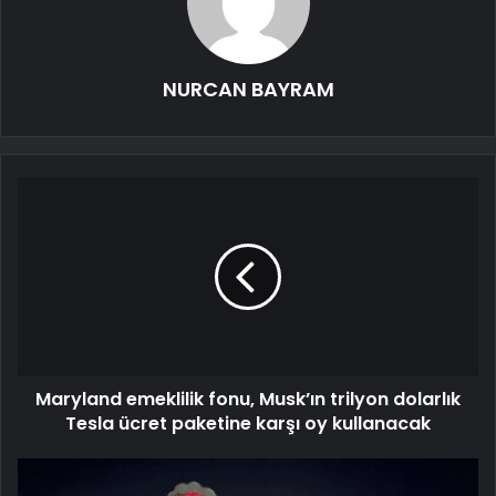
NURCAN BAYRAM
Maryland emeklilik fonu, Musk’ın trilyon dolarlık
Tesla ücret paketine karşı oy kullanacak