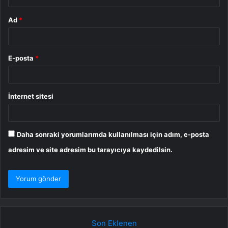
Ad
*
E-posta
*
İnternet sitesi
Daha sonraki yorumlarımda kullanılması için adım, e-posta
adresim ve site adresim bu tarayıcıya kaydedilsin.
Son Eklenen