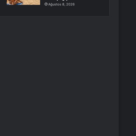
Ağustos 8, 2026