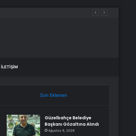
İLETIŞIM
Son Eklenen
Güzelbahçe Belediye
Başkanı Gözaltına Alındı
Ağustos 9, 2026