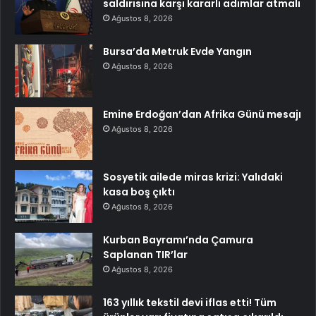
saldırısına karşı kararlı adımlar atmalı
Ağustos 8, 2026
Bursa’da Metruk Evde Yangın
Ağustos 8, 2026
Emine Erdoğan’dan Afrika Günü mesajı
Ağustos 8, 2026
Sosyetik ailede miras krizi: Yalıdaki
kasa boş çıktı
Ağustos 8, 2026
Kurban Bayramı’nda Çamura
Saplanan TIR’lar
Ağustos 8, 2026
163 yıllık tekstil devi iflas etti! Tüm