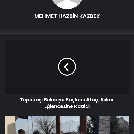
MEHMET HAZBİN KAZBEK
Tepebaşı Belediye Başkanı Ataç, Asker
Eğlencesine Katıldı