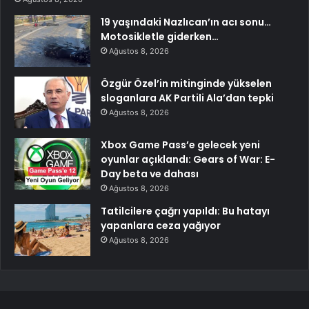
19 yaşındaki Nazlıcan’ın acı sonu…
Motosikletle giderken…
Ağustos 8, 2026
Özgür Özel’in mitinginde yükselen
sloganlara AK Partili Ala’dan tepki
Ağustos 8, 2026
Xbox Game Pass’e gelecek yeni
oyunlar açıklandı: Gears of War: E-
Day beta ve dahası
Ağustos 8, 2026
Tatilcilere çağrı yapıldı: Bu hatayı
yapanlara ceza yağıyor
Ağustos 8, 2026