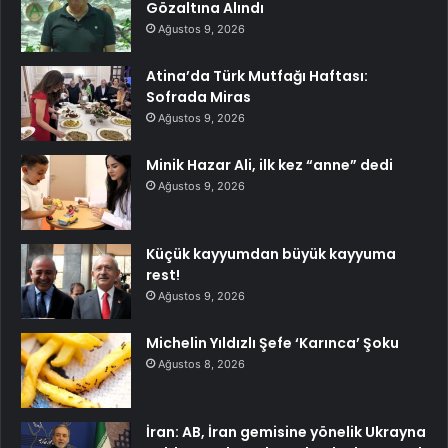
Gözaltına Alındı
Ağustos 9, 2026
Atina’da Türk Mutfağı Haftası:
Sofrada Miras
Ağustos 9, 2026
Minik Hazar Ali, ilk kez “anne” dedi
Ağustos 9, 2026
Küçük kayyumdan büyük kayyuma
rest!
Ağustos 9, 2026
Michelin Yıldızlı Şefe ‘Karınca’ Şoku
Ağustos 8, 2026
İran: AB, İran gemisine yönelik Ukrayna