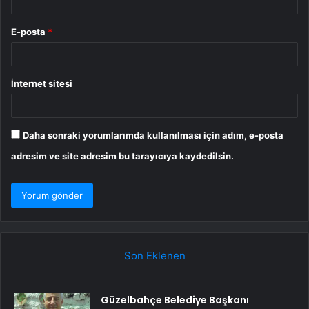
E-posta
*
İnternet sitesi
Daha sonraki yorumlarımda kullanılması için adım, e-posta
adresim ve site adresim bu tarayıcıya kaydedilsin.
Son Eklenen
Güzelbahçe Belediye Başkanı