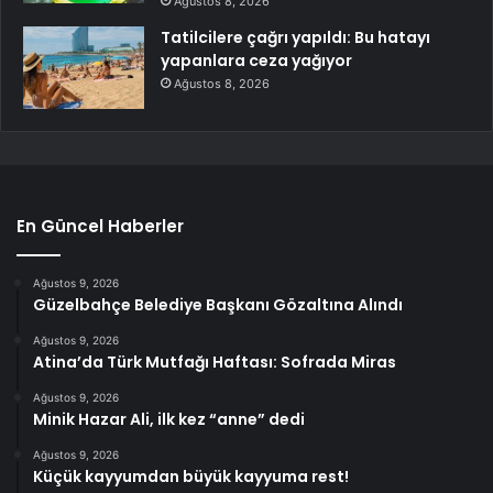
Ağustos 8, 2026
Tatilcilere çağrı yapıldı: Bu hatayı
yapanlara ceza yağıyor
Ağustos 8, 2026
En Güncel Haberler
Ağustos 9, 2026
Güzelbahçe Belediye Başkanı Gözaltına Alındı
Ağustos 9, 2026
Atina’da Türk Mutfağı Haftası: Sofrada Miras
Ağustos 9, 2026
Minik Hazar Ali, ilk kez “anne” dedi
Ağustos 9, 2026
Küçük kayyumdan büyük kayyuma rest!