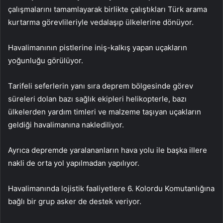
çalışmalarını tamamlayarak birlikte çalıştıkları Türk arama
kurtarma görevlileriyle vedalaşıp ülkelerine dönüyor.
Havalimanının pistlerine iniş-kalkış yapan uçakların
yoğunluğu görülüyor.
Tarifeli seferlerin yanı sıra deprem bölgesinde görev
süreleri dolan bazı sağlık ekipleri helikopterle, bazı
ülkelerden yardım timleri ve malzeme taşıyan uçakların
geldiği havalimanına naklediliyor.
Ayrıca depremde yaralananların hava yolu ile başka illere
nakli de orta yol yapılmadan yapılıyor.
Havalimanında lojistik faaliyetlere 6. Kolordu Komutanlığına
bağlı bir grup asker de destek veriyor.