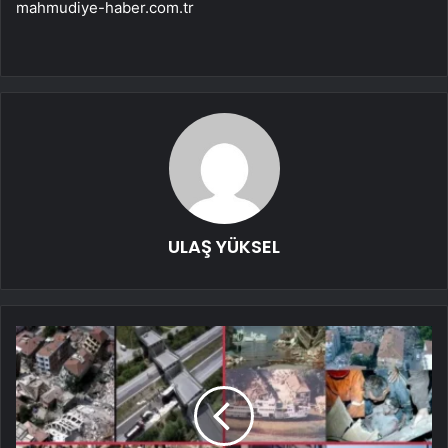
mahmudiye-haber.com.tr
ULAŞ YÜKSEL