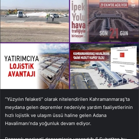
“Yüzyılın felaketi” olarak nitelendirilen Kahramanmaraş’ta
meydana gelen depremler nedeniyle yardım faaliyetlerinin
hızlı lojistik ve ulaşım üssü haline gelen Adana
Havalimanı’nda yoğunluk devam ediyor.