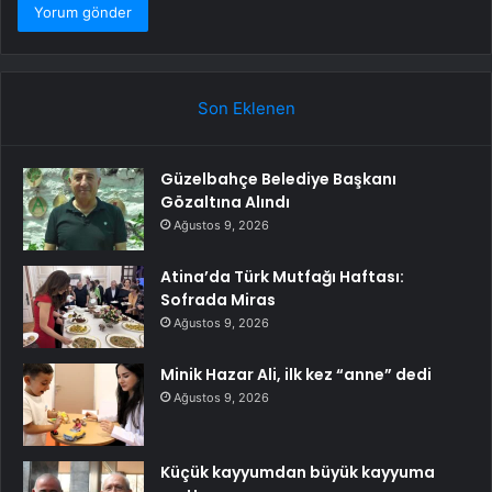
Son Eklenen
Güzelbahçe Belediye Başkanı
Gözaltına Alındı
Ağustos 9, 2026
Atina’da Türk Mutfağı Haftası:
Sofrada Miras
Ağustos 9, 2026
Minik Hazar Ali, ilk kez “anne” dedi
Ağustos 9, 2026
Küçük kayyumdan büyük kayyuma