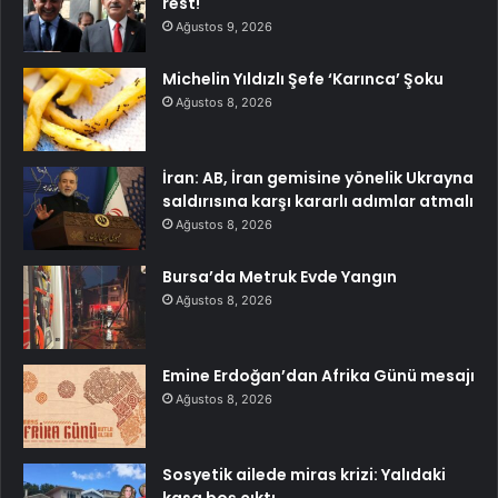
rest!
Ağustos 9, 2026
Michelin Yıldızlı Şefe ‘Karınca’ Şoku
Ağustos 8, 2026
İran: AB, İran gemisine yönelik Ukrayna
saldırısına karşı kararlı adımlar atmalı
Ağustos 8, 2026
Bursa’da Metruk Evde Yangın
Ağustos 8, 2026
Emine Erdoğan’dan Afrika Günü mesajı
Ağustos 8, 2026
Sosyetik ailede miras krizi: Yalıdaki