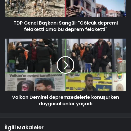
TDP Genel Başkanı Sarıgül: "Gölcük depremi
felaketti ama bu deprem felaketti"
Volkan Demirel depremzedelerle konuşurken
duygusal anlar yaşadı
İlgili Makaleler