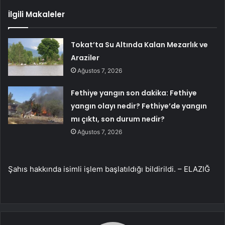
İlgili Makaleler
Tokat’ta Su Altında Kalan Mezarlık ve
Araziler
Ağustos 7, 2026
Fethiye yangın son dakika: Fethiye
yangın olayı nedir? Fethiye’de yangın
mı çıktı, son durum nedir?
Ağustos 7, 2026
Şahıs hakkında isimli işlem başlatıldığı bildirildi. – ELAZIĞ