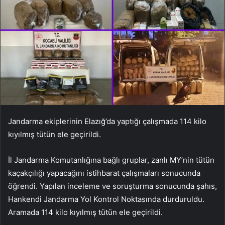
Jandarma ekiplerinin Elazığ’da yaptığı çalışmada 114 kilo
kıyılmış tütün ele geçirildi.
İl Jandarma Komutanlığına bağlı gruplar, zanlı MY’nin tütün
kaçakçılığı yapacağını istihbarat çalışmaları sonucunda
öğrendi. Yapılan inceleme ve soruşturma sonucunda şahıs,
Hankendi Jandarma Yol Kontrol Noktasında durduruldu.
Aramada 114 kilo kıyılmış tütün ele geçirildi.