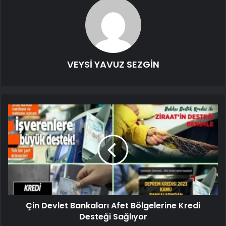
VEYSİ YAVUZ SEZGİN
Çin Devlet Bankaları Afet Bölgelerine Kredi
Desteği Sağlıyor