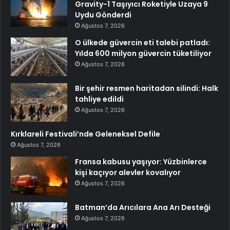
Gravity-1 Taşıyıcı Roketiyle Uzaya 9
Uydu Gönderdi
Ağustos 7, 2026
O ülkede güvercin eti talebi patladı:
Yılda 600 milyon güvercin tüketiliyor
Ağustos 7, 2026
Bir şehir resmen haritadan silindi: Halk
tahliye edildi
Ağustos 7, 2026
Kırklareli Festivali’nde Geleneksel Defile
Ağustos 7, 2026
Fransa kabusu yaşıyor: Yüzbinlerce
kişi kaçıyor alevler kovalıyor
Ağustos 7, 2026
Batman’da Arıcılara Ana Arı Desteği
Ağustos 7, 2026