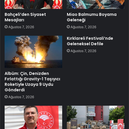
Bahçeli’den Siyaset
Miao Balmumu Boyama
Mesajları
Geleneği
Ağustos 7, 2026
Ağustos 7, 2026
Kırklareli Festivali’nde
Geleneksel Defile
Ağustos 7, 2026
Albüm: Çin, Denizden
Fırlattığı Gravity-1 Taşıyıcı
Roketiyle Uzaya 9 Uydu
Gönderdi
Ağustos 7, 2026