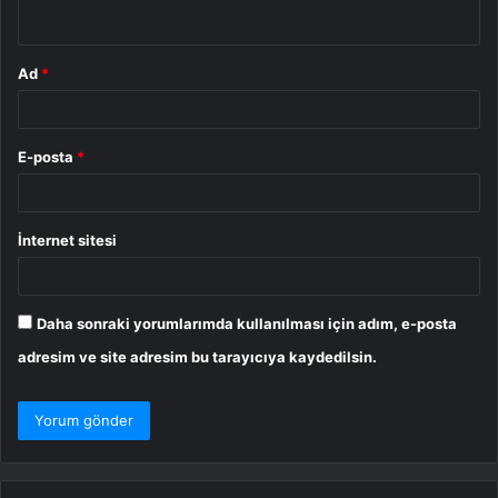
*
Ad
*
E-posta
*
İnternet sitesi
Daha sonraki yorumlarımda kullanılması için adım, e-posta
adresim ve site adresim bu tarayıcıya kaydedilsin.