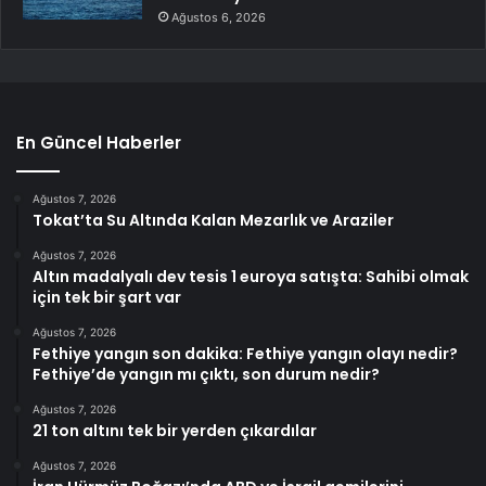
Ağustos 6, 2026
En Güncel Haberler
Ağustos 7, 2026
Tokat’ta Su Altında Kalan Mezarlık ve Araziler
Ağustos 7, 2026
Altın madalyalı dev tesis 1 euroya satışta: Sahibi olmak
için tek bir şart var
Ağustos 7, 2026
Fethiye yangın son dakika: Fethiye yangın olayı nedir?
Fethiye’de yangın mı çıktı, son durum nedir?
Ağustos 7, 2026
21 ton altını tek bir yerden çıkardılar
Ağustos 7, 2026