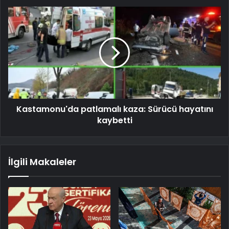
Kastamonu'da patlamalı kaza: Sürücü hayatını
kaybetti
İlgili Makaleler