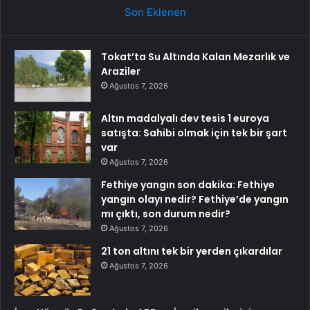
Son Eklenen
Tokat’ta Su Altında Kalan Mezarlık ve
Araziler
Ağustos 7, 2026
Altın madalyalı dev tesis 1 euroya
satışta: Sahibi olmak için tek bir şart
var
Ağustos 7, 2026
Fethiye yangın son dakika: Fethiye
yangın olayı nedir? Fethiye’de yangın
mı çıktı, son durum nedir?
Ağustos 7, 2026
21 ton altını tek bir yerden çıkardılar
Ağustos 7, 2026