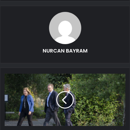
NURCAN BAYRAM