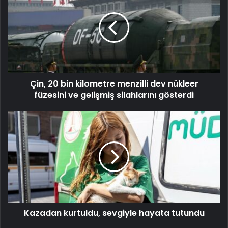
Çin, 20 bin kilometre menzilli dev nükleer
füzesini ve gelişmiş silahlarını gösterdi
Kazadan kurtuldu, sevgiyle hayata tutundu