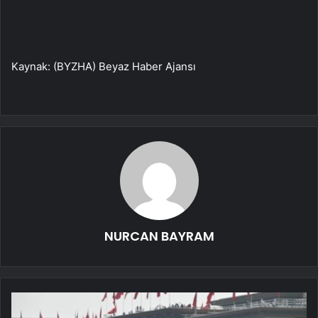
Kaynak: (BYZHA) Beyaz Haber Ajansı
NURCAN BAYRAM