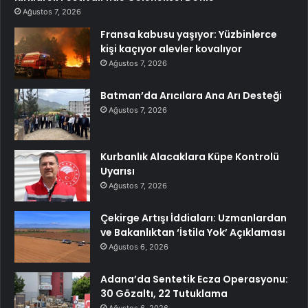
Ağustos 7, 2026
Fransa kabusu yaşıyor: Yüzbinlerce
kişi kaçıyor alevler kovalıyor
Ağustos 7, 2026
Batman’da Arıcılara Ana Arı Desteği
Ağustos 7, 2026
Kurbanlık Alacaklara Küpe Kontrolü
Uyarısı
Ağustos 7, 2026
Çekirge Artışı İddiaları: Uzmanlardan
ve Bakanlıktan ‘İstila Yok’ Açıklaması
Ağustos 6, 2026
Adana’da Sentetik Ecza Operasyonu:
30 Gözaltı, 22 Tutuklama