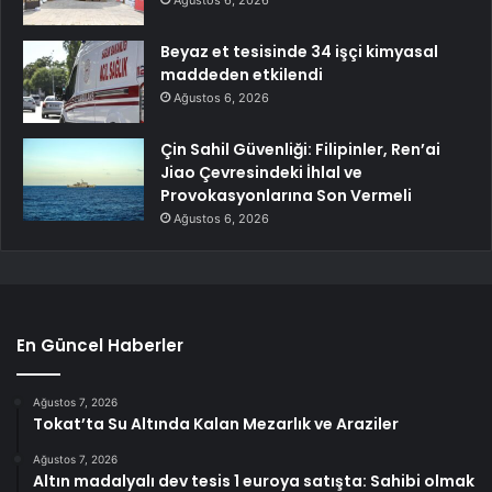
Ağustos 6, 2026
Beyaz et tesisinde 34 işçi kimyasal
maddeden etkilendi
Ağustos 6, 2026
Çin Sahil Güvenliği: Filipinler, Ren’ai
Jiao Çevresindeki İhlal ve
Provokasyonlarına Son Vermeli
Ağustos 6, 2026
En Güncel Haberler
Ağustos 7, 2026
Tokat’ta Su Altında Kalan Mezarlık ve Araziler
Ağustos 7, 2026
Altın madalyalı dev tesis 1 euroya satışta: Sahibi olmak