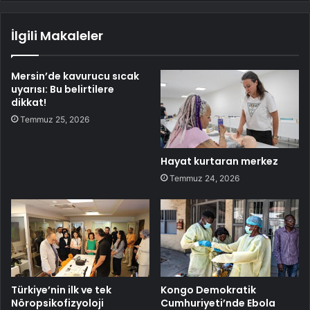
İlgili Makaleler
Mersin’de kavurucu sıcak
uyarısı: Bu belirtilere
dikkat!
Temmuz 25, 2026
Hayat kurtaran merkez
Temmuz 24, 2026
Türkiye’nin ilk ve tek
Kongo Demokratik
Nöropsikofizyoloji
Cumhuriyeti’nde Ebola