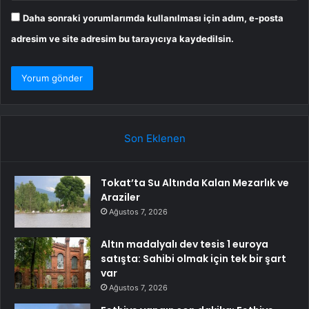
Daha sonraki yorumlarımda kullanılması için adım, e-posta
adresim ve site adresim bu tarayıcıya kaydedilsin.
Son Eklenen
Tokat’ta Su Altında Kalan Mezarlık ve
Araziler
Ağustos 7, 2026
Altın madalyalı dev tesis 1 euroya
satışta: Sahibi olmak için tek bir şart
var
Ağustos 7, 2026