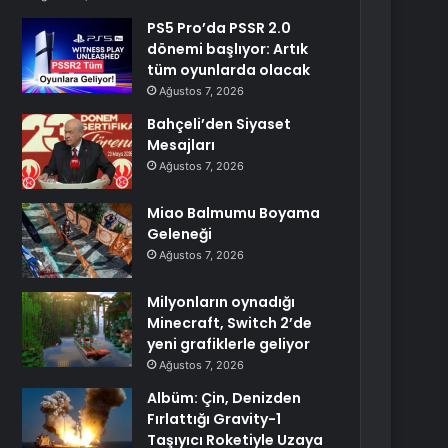
PS5 Pro’da PSSR 2.0
dönemi başlıyor: Artık
tüm oyunlarda olacak
Ağustos 7, 2026
Bahçeli’den Siyaset
Mesajları
Ağustos 7, 2026
Miao Balmumu Boyama
Geleneği
Ağustos 7, 2026
Milyonların oynadığı
Minecraft, Switch 2’de
yeni grafiklerle geliyor
Ağustos 7, 2026
Albüm: Çin, Denizden
Fırlattığı Gravity-1
Taşıyıcı Roketiyle Uzaya