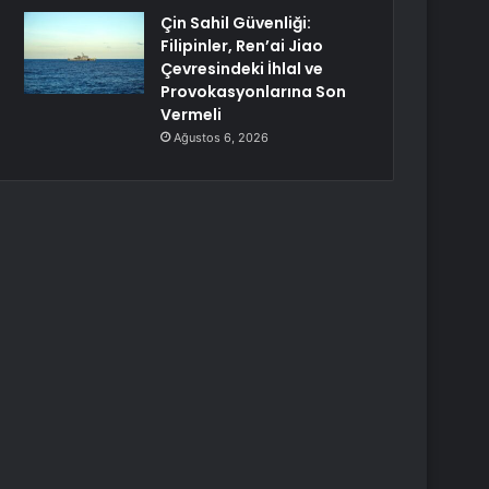
Çin Sahil Güvenliği:
Filipinler, Ren’ai Jiao
Çevresindeki İhlal ve
Provokasyonlarına Son
Vermeli
Ağustos 6, 2026