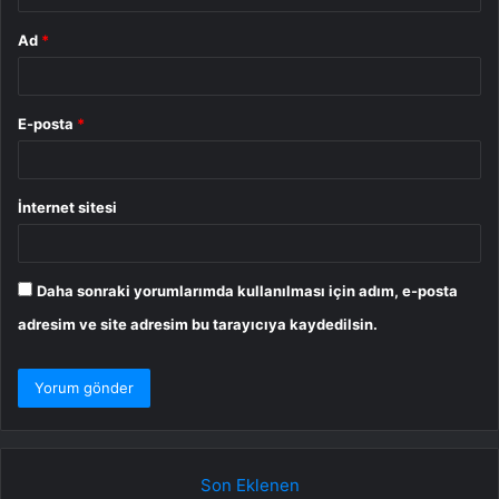
Ad
*
E-posta
*
İnternet sitesi
Daha sonraki yorumlarımda kullanılması için adım, e-posta
adresim ve site adresim bu tarayıcıya kaydedilsin.
Son Eklenen