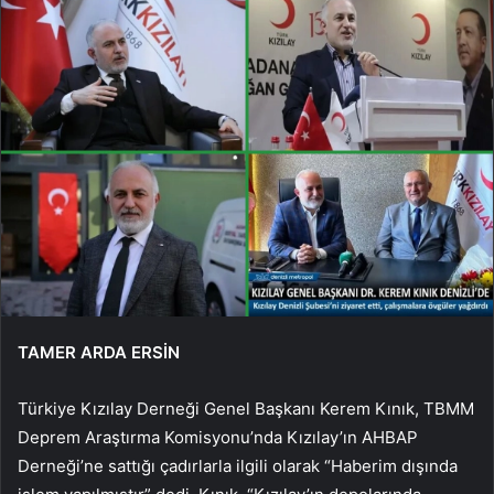
TAMER ARDA ERSİN
Türkiye Kızılay Derneği Genel Başkanı Kerem Kınık, TBMM
Deprem Araştırma Komisyonu’nda Kızılay’ın AHBAP
Derneği’ne sattığı çadırlarla ilgili olarak “Haberim dışında