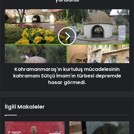
Kahramanmaraş'ın kurtuluş mücadelesinin
kahramanı Sütçü İmam'ın türbesi depremde
hasar görmedi.
İlgili Makaleler