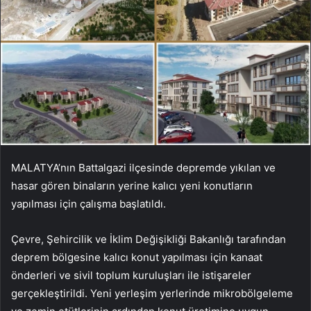
MALATYA’nın Battalgazi ilçesinde depremde yıkılan ve
hasar gören binaların yerine kalıcı yeni konutların
yapılması için çalışma başlatıldı.
Çevre, Şehircilik ve İklim Değişikliği Bakanlığı tarafından
deprem bölgesine kalıcı konut yapılması için kanaat
önderleri ve sivil toplum kuruluşları ile istişareler
gerçekleştirildi. Yeni yerleşim yerlerinde mikrobölgeleme