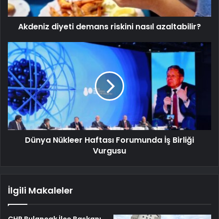
Akdeniz diyeti demans riskini nasıl azaltabilir?
Dünya Nükleer Haftası Forumunda İş Birliği
Vurgusu
İlgili Makaleler