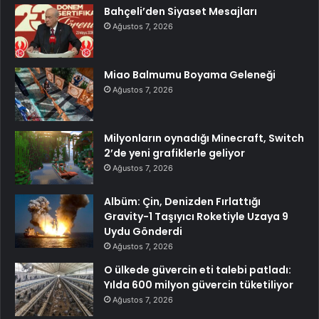
Bahçeli’den Siyaset Mesajları
Ağustos 7, 2026
Miao Balmumu Boyama Geleneği
Ağustos 7, 2026
Milyonların oynadığı Minecraft, Switch
2’de yeni grafiklerle geliyor
Ağustos 7, 2026
Albüm: Çin, Denizden Fırlattığı
Gravity-1 Taşıyıcı Roketiyle Uzaya 9
Uydu Gönderdi
Ağustos 7, 2026
O ülkede güvercin eti talebi patladı:
Yılda 600 milyon güvercin tüketiliyor
Ağustos 7, 2026