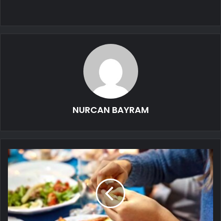
NURCAN BAYRAM