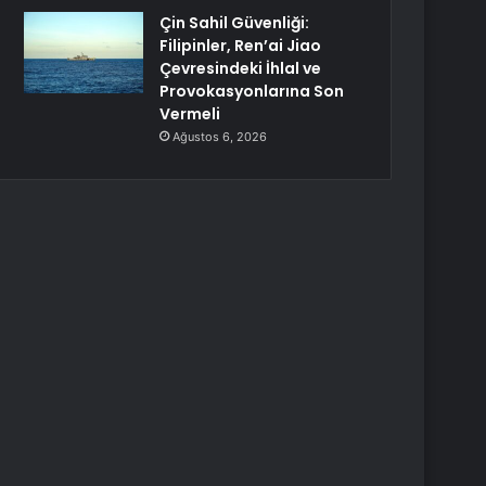
Çin Sahil Güvenliği:
Filipinler, Ren’ai Jiao
Çevresindeki İhlal ve
Provokasyonlarına Son
Vermeli
Ağustos 6, 2026