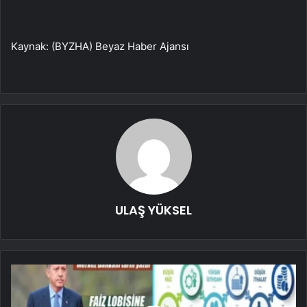
Kaynak: (BYZHA) Beyaz Haber Ajansı
ULAŞ YÜKSEL