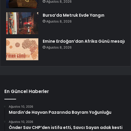
Ağustos 8, 2026
Bursa’da Metruk Evde Yangın
Ağustos 8, 2026
Emine Erdoğan’dan Afrika Günü mesajı
Ağustos 8, 2026
En Güncel Haberler
Ağustos 10, 2026
Mardin’de Hayvan Pazarında Bayram Yoğunluğu
Ağustos 10, 2026
Önder Sav CHP’den istifa etti, Savcı Sayan adak kesti