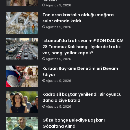
Ağustos 9, 2026
Tonlarca kristalin olduğu mağara
sular altında kaldı
Ağustos 9, 2026
İstanbul’da trafik var mı? SON DAKİKA!
28 Temmuz Salı hangi ilçelerde trafik
var, hangi yollar kapalı?
Ağustos 9, 2026
Kurban Bayramı Denetimleri Devam
Ediyor
Ağustos 9, 2026
Kadro sil baştan yenilendi: Bir oyuncu
daha diziye katıldı
Ağustos 9, 2026
Güzelbahçe Belediye Başkanı
Gözaltına Alındı