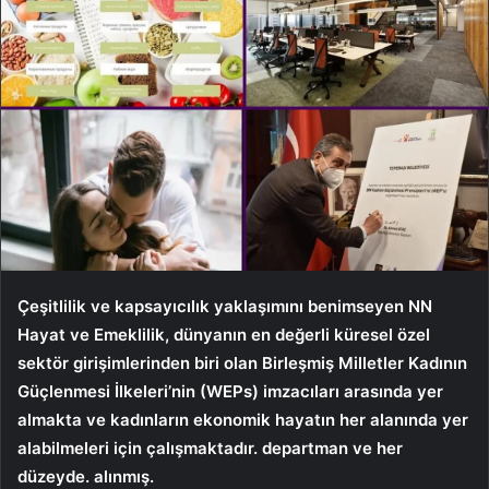
Çeşitlilik ve kapsayıcılık yaklaşımını benimseyen NN
Hayat ve Emeklilik, dünyanın en değerli küresel özel
sektör girişimlerinden biri olan Birleşmiş Milletler Kadının
Güçlenmesi İlkeleri’nin (WEPs) imzacıları arasında yer
almakta ve kadınların ekonomik hayatın her alanında yer
alabilmeleri için çalışmaktadır. departman ve her
düzeyde. alınmış.