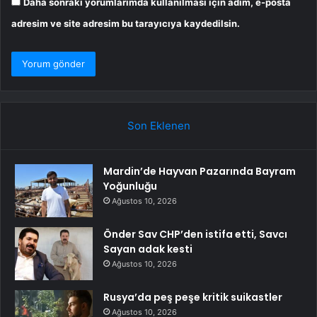
Daha sonraki yorumlarımda kullanılması için adım, e-posta
adresim ve site adresim bu tarayıcıya kaydedilsin.
Son Eklenen
Mardin’de Hayvan Pazarında Bayram
Yoğunluğu
Ağustos 10, 2026
Önder Sav CHP’den istifa etti, Savcı
Sayan adak kesti
Ağustos 10, 2026
Rusya’da peş peşe kritik suikastler
Ağustos 10, 2026