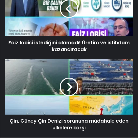
Faiz lobisi istediğini alamadı! Üretim ve istihdam
kazandıracak
Çin, Güney Çin Denizi sorununa müdahale eden
ülkelere karşı