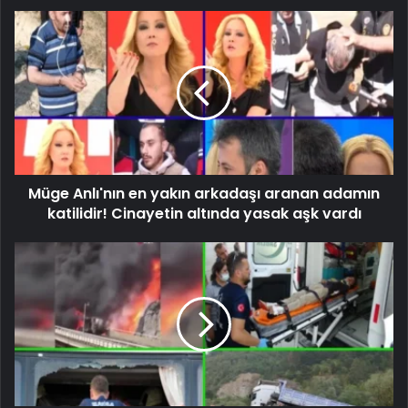
Müge Anlı'nın en yakın arkadaşı aranan adamın
katilidir! Cinayetin altında yasak aşk vardı