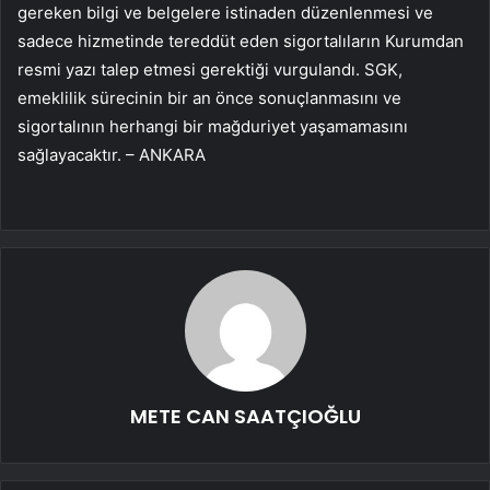
gereken bilgi ve belgelere istinaden düzenlenmesi ve
sadece hizmetinde tereddüt eden sigortalıların Kurumdan
resmi yazı talep etmesi gerektiği vurgulandı. SGK,
emeklilik sürecinin bir an önce sonuçlanmasını ve
sigortalının herhangi bir mağduriyet yaşamamasını
sağlayacaktır. – ANKARA
METE CAN SAATÇIOĞLU