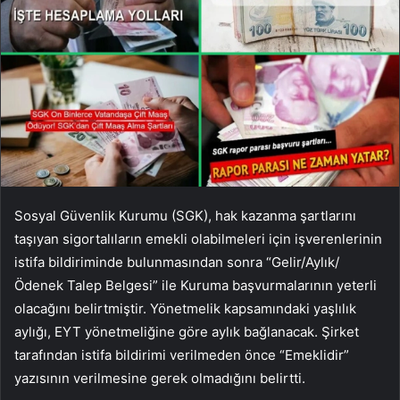
Sosyal Güvenlik Kurumu (SGK), hak kazanma şartlarını
taşıyan sigortalıların emekli olabilmeleri için işverenlerinin
istifa bildiriminde bulunmasından sonra “Gelir/Aylık/
Ödenek Talep Belgesi” ile Kuruma başvurmalarının yeterli
olacağını belirtmiştir. Yönetmelik kapsamındaki yaşlılık
aylığı, EYT yönetmeliğine göre aylık bağlanacak. Şirket
tarafından istifa bildirimi verilmeden önce “Emeklidir”
yazısının verilmesine gerek olmadığını belirtti.