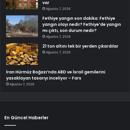
var
Ağustos 7, 2026
Fethiye yangın son dakika: Fethiye
yangın olayı nedir? Fethiye’de yangın
mı çıktı, son durum nedir?
Ağustos 7, 2026
21 ton altını tek bir yerden çıkardılar
Ağustos 7, 2026
İran Hürmüz Boğazı’nda ABD ve İsrail gemilerini
yasaklayan tasarıyı inceliyor – Fars
Ağustos 7, 2026
En Güncel Haberler