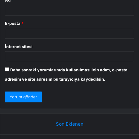
Ad
*
E-posta
*
İnternet sitesi
Daha sonraki yorumlarımda kullanılması için adım, e-posta
adresim ve site adresim bu tarayıcıya kaydedilsin.
Son Eklenen