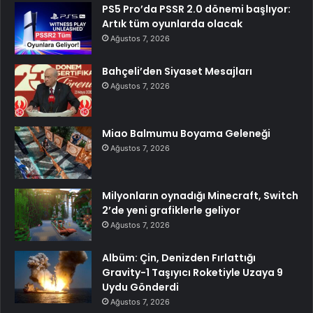
PS5 Pro’da PSSR 2.0 dönemi başlıyor:
Artık tüm oyunlarda olacak
Ağustos 7, 2026
Bahçeli’den Siyaset Mesajları
Ağustos 7, 2026
Miao Balmumu Boyama Geleneği
Ağustos 7, 2026
Milyonların oynadığı Minecraft, Switch
2’de yeni grafiklerle geliyor
Ağustos 7, 2026
Albüm: Çin, Denizden Fırlattığı
Gravity-1 Taşıyıcı Roketiyle Uzaya 9
Uydu Gönderdi
Ağustos 7, 2026