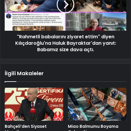
"Rahmetli babalarını ziyaret ettim" diyen
Kılıçdaroğlu'na Haluk Bayraktar'dan yanıt:
Babamız size dava açtı.
İlgili Makaleler
Bahçeli’den Siyaset
Miao Balmumu Boyama