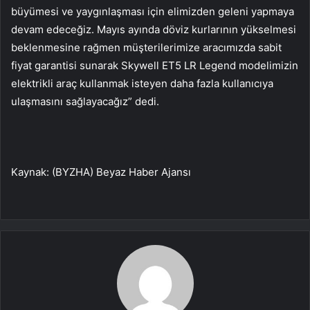
büyümesi ve yaygınlaşması için elimizden geleni yapmaya
devam edeceğiz. Mayıs ayında döviz kurlarının yükselmesi
beklenmesine rağmen müşterilerimize aracımızda sabit
fiyat garantisi sunarak Skywell ET5 LR Legend modelimizin
elektrikli araç kullanmak isteyen daha fazla kullanıcıya
ulaşmasını sağlayacağız” dedi.
Kaynak: (BYZHA) Beyaz Haber Ajansı