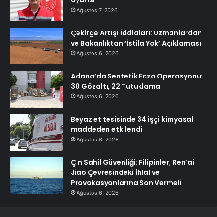
Uyarısı
Ağustos 7, 2026
Çekirge Artışı İddiaları: Uzmanlardan
ve Bakanlıktan ‘İstila Yok’ Açıklaması
Ağustos 6, 2026
Adana’da Sentetik Ecza Operasyonu:
30 Gözaltı, 22 Tutuklama
Ağustos 6, 2026
Beyaz et tesisinde 34 işçi kimyasal
maddeden etkilendi
Ağustos 6, 2026
Çin Sahil Güvenliği: Filipinler, Ren’ai
Jiao Çevresindeki İhlal ve
Provokasyonlarına Son Vermeli
Ağustos 6, 2026