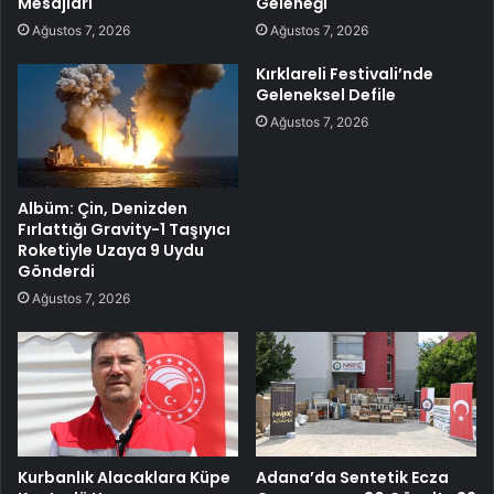
Mesajları
Geleneği
Ağustos 7, 2026
Ağustos 7, 2026
Kırklareli Festivali’nde
Geleneksel Defile
Ağustos 7, 2026
Albüm: Çin, Denizden
Fırlattığı Gravity-1 Taşıyıcı
Roketiyle Uzaya 9 Uydu
Gönderdi
Ağustos 7, 2026
Kurbanlık Alacaklara Küpe
Adana’da Sentetik Ecza