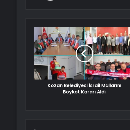
Kozan Belediyesi İsrail Mallarını
Boykot Kararı Aldı