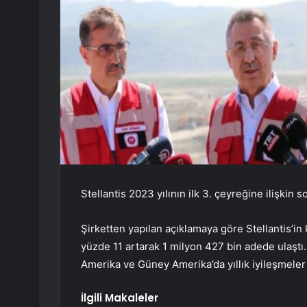
Stellantis 2023 yılının ilk 3. çeyreğine ilişkin s
Şirketten yapılan açıklamaya göre Stellantis’i
yüzde 11 artarak 1 milyon 427 bin adede ulaştı
Amerika ve Güney Amerika’da yıllık iyileşmeler
İlgili Makaleler