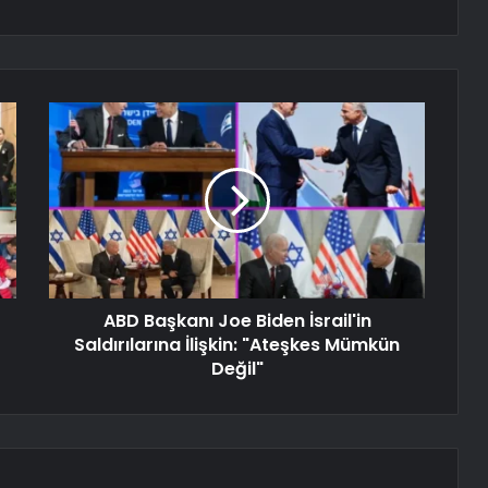
ABD Başkanı Joe Biden İsrail'in
Saldırılarına İlişkin: "Ateşkes Mümkün
Değil"