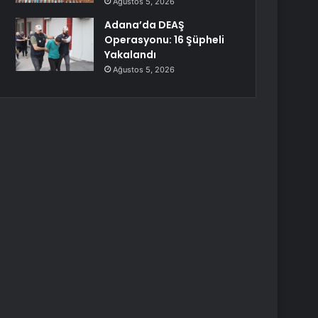
Ağustos 5, 2026
Adana’da DEAŞ
Operasyonu: 16 Şüpheli
Yakalandı
Ağustos 5, 2026