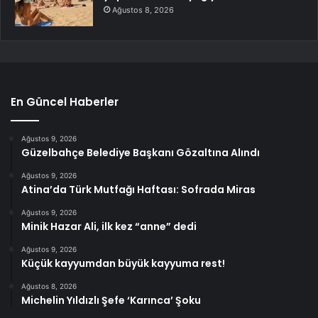
Ağustos 8, 2026
En Güncel Haberler
Ağustos 9, 2026
Güzelbahçe Belediye Başkanı Gözaltına Alındı
Ağustos 9, 2026
Atina’da Türk Mutfağı Haftası: Sofrada Miras
Ağustos 9, 2026
Minik Hazar Ali, ilk kez “anne” dedi
Ağustos 9, 2026
Küçük kayyumdan büyük kayyuma rest!
Ağustos 8, 2026
Michelin Yıldızlı Şefe ‘Karınca’ Şoku