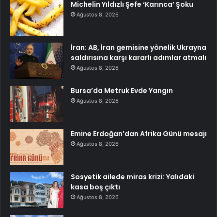
Michelin Yıldızlı Şefe ‘Karınca’ Şoku
Ağustos 8, 2026
İran: AB, İran gemisine yönelik Ukrayna
saldırısına karşı kararlı adımlar atmalı
Ağustos 8, 2026
Bursa’da Metruk Evde Yangın
Ağustos 8, 2026
Emine Erdoğan’dan Afrika Günü mesajı
Ağustos 8, 2026
Sosyetik ailede miras krizi: Yalıdaki
kasa boş çıktı
Ağustos 8, 2026