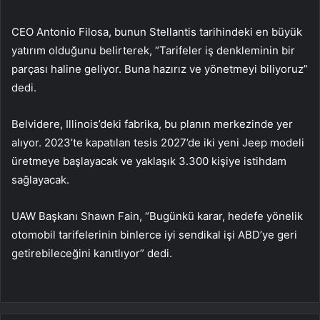
CEO Antonio Filosa, bunun Stellantis tarihindeki en büyük
yatırım olduğunu belirterek, “Tarifeler iş denkleminin bir
parçası haline geliyor. Buna hazırız ve yönetmeyi biliyoruz”
dedi.
Belvidere, Illinois’deki fabrika, bu planın merkezinde yer
alıyor. 2023’te kapatılan tesis 2027’de iki yeni Jeep modeli
üretmeye başlayacak ve yaklaşık 3.300 kişiye istihdam
sağlayacak.
UAW Başkanı Shawn Fain, “Bugünkü karar, hedefe yönelik
otomobil tarifelerinin binlerce iyi sendikal işi ABD’ye geri
getirebileceğini kanıtlıyor” dedi.