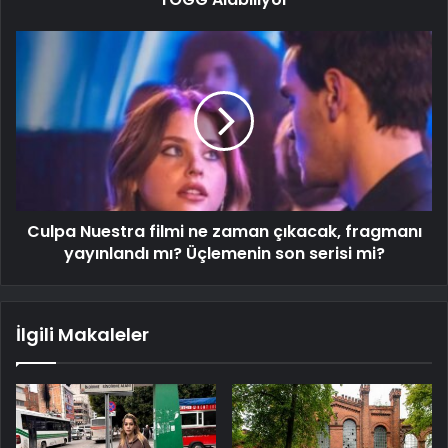
Culpa Nuestra filmi ne zaman çıkacak, fragmanı
yayınlandı mı? Üçlemenin son serisi mi?
İlgili Makaleler