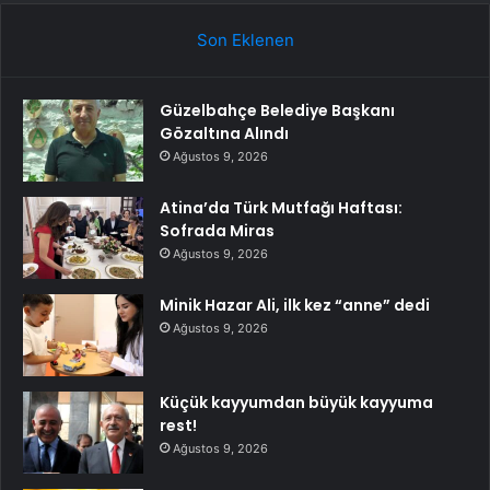
Son Eklenen
Güzelbahçe Belediye Başkanı
Gözaltına Alındı
Ağustos 9, 2026
Atina’da Türk Mutfağı Haftası:
Sofrada Miras
Ağustos 9, 2026
Minik Hazar Ali, ilk kez “anne” dedi
Ağustos 9, 2026
Küçük kayyumdan büyük kayyuma
rest!
Ağustos 9, 2026