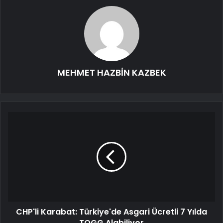
MEHMET HAZBİN KAZBEK
CHP'li Karabat: Türkiye'de Asgari Ücretli 7 Yılda
TOGG Alabiliyor