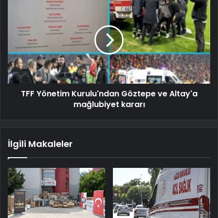
TFF Yönetim Kurulu'ndan Göztepe ve Altay'a
mağlubiyet kararı
İlgili Makaleler