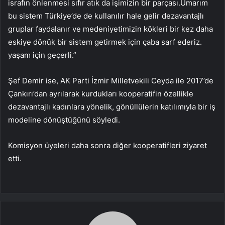
israfın önlenmesi sıfır atık da işimizin bir parçası.Umarım
bu sistem Türkiye’de de kullanılır hale gelir dezavantajlı
gruplar faydalanır ve medeniyetimizin kökleri bir kez daha
eskiye dönük bir sistem getirmek için çaba sarf ederiz.
yaşam için geçerli.”
Şef Demir ise, AK Parti İzmir Milletvekili Ceyda ile 2017’de
Çankırı’dan ayrılarak kurdukları kooperatifin özellikle
dezavantajlı kadınlara yönelik, gönüllülerin katılımıyla bir iş
modeline dönüştüğünü söyledi.
Komisyon üyeleri daha sonra diğer kooperatifleri ziyaret
etti.