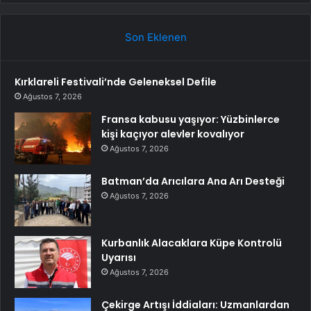
Son Eklenen
Kırklareli Festivali’nde Geleneksel Defile
Ağustos 7, 2026
Fransa kabusu yaşıyor: Yüzbinlerce
kişi kaçıyor alevler kovalıyor
Ağustos 7, 2026
Batman’da Arıcılara Ana Arı Desteği
Ağustos 7, 2026
Kurbanlık Alacaklara Küpe Kontrolü
Uyarısı
Ağustos 7, 2026
Çekirge Artışı İddiaları: Uzmanlardan