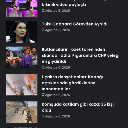
bikinili video paylaştı
Ağustos 6, 2026
Tulsi Gabbard Görevden Ayrıldı
Ağustos 6, 2026
Butlancıların rozet töreninden
skandal iddia: Figüranlara CHP yeleği
mi giydirildi
Ağustos 6, 2026
Uçakta dehşet anları: Kapağı
açtıklarında gördüklerine
inanamadılar
Ağustos 6, 2026
Komşuda katliam gibi kaza: 35 kişi
öldü
Ağustos 6, 2026