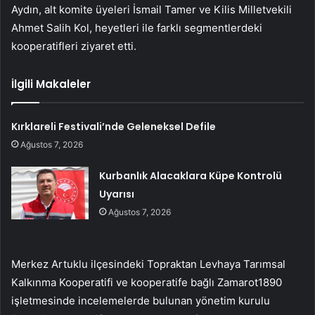
Aydın, alt komite üyeleri İsmail Tamer ve Kilis Milletvekili
Ahmet Salih Kol, heyetleri ile farklı segmentlerdeki
kooperatifleri ziyaret etti.
İlgili Makaleler
Kırklareli Festivali’nde Geleneksel Defile
Ağustos 7, 2026
Kurbanlık Alacaklara Küpe Kontrolü
Uyarısı
Ağustos 7, 2026
Merkez Artuklu ilçesindeki Topraktan Levhaya Tarımsal
Kalkınma Kooperatifi ve kooperatife bağlı Zamarot1890
işletmesinde incelemelerde bulunan yönetim kurulu