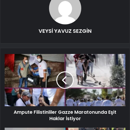
VEYSİ YAVUZ SEZGİN
Ampute Filistinliler Gazze Maratonunda Eşit
Haklar İstiyor