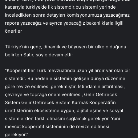
kadarıyla türkiye’de ilk sistemdir.bu sistemi yerinde
inceledikten sonra detayları komisyonumuza yazacağımız
rapora yazacağız ve ayrıca yapacağız bakanlıklarla ilgili
öneriler
Türkiye’nin genç, dinamik ve büyüyen bir ülke olduğunu
belirten Satır, şöyle devam etti:
“Kooperatifler Türk mevzuatında uzun yıllardır var olan bir
sistemdir. Bu nedenle sistemin gelişen dünya düzenine
göre revize edilmesi gerekmiştir. İstihdamın artırılması,
çevreye ve toprağa önem verilmesi, Gelir Getirecek
Sistem Gelir Getirecek Sistem Kurmak Kooperatifin
ürettiklerinin ekosisteme uygun, dijitalleşme ve sosyal
sistemlerden farklı olmasını sağlamak gerekiyor. Yani
mevcut kooperatif sisteminin de revize edilmesi
gerekiyor.”