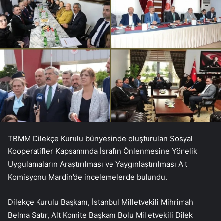
TBMM Dilekçe Kurulu bünyesinde oluşturulan Sosyal
Kooperatifler Kapsamında İsrafın Önlenmesine Yönelik
Uygulamaların Araştırılması ve Yaygınlaştırılması Alt
Komisyonu Mardin’de incelemelerde bulundu.
Dilekçe Kurulu Başkanı, İstanbul Milletvekili Mihrimah
Belma Satır, Alt Komite Başkanı Bolu Milletvekili Dilek