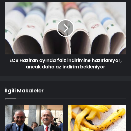
ECB Haziran ayında faiz indirimine hazırlanıyor,
ancak daha az indirim bekleniyor
İlgili Makaleler