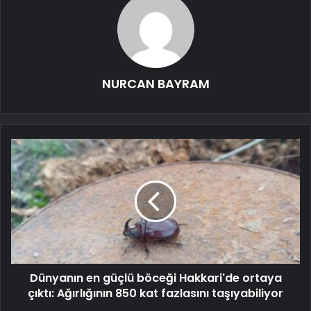
NURCAN BAYRAM
Dünyanın en güçlü böceği Hakkari'de ortaya
çıktı: Ağırlığının 850 kat fazlasını taşıyabiliyor