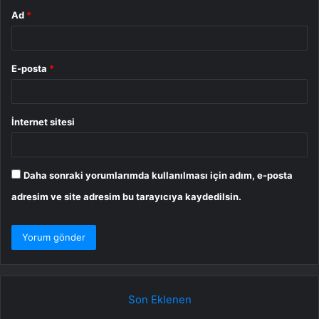
Ad
*
E-posta
*
İnternet sitesi
Daha sonraki yorumlarımda kullanılması için adım, e-posta
adresim ve site adresim bu tarayıcıya kaydedilsin.
Son Eklenen