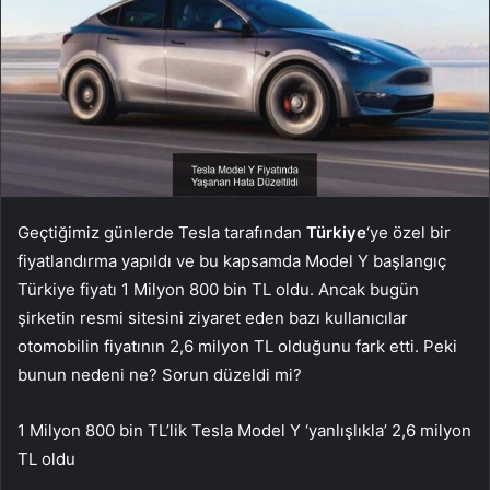
Geçtiğimiz günlerde Tesla tarafından
Türkiye
‘ye özel bir
fiyatlandırma yapıldı ve bu kapsamda Model Y başlangıç
Türkiye fiyatı 1 Milyon 800 bin TL oldu. Ancak bugün
şirketin resmi sitesini ziyaret eden bazı kullanıcılar
otomobilin fiyatının 2,6 milyon TL olduğunu fark etti. Peki
bunun nedeni ne? Sorun düzeldi mi?
1 Milyon 800 bin TL’lik Tesla Model Y ‘yanlışlıkla’ 2,6 milyon
TL oldu