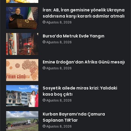
İran: AB, İran gemisine yönelik Ukrayna
saldırısına karşı kararlı adımlar atmalı
Ağustos 8, 2026
Bursa’da Metruk Evde Yangın
Ağustos 8, 2026
Emine Erdoğan’dan Afrika Günü mesajı
Ağustos 8, 2026
Sosyetik ailede miras krizi: Yalıdaki
kasa boş çıktı
Ağustos 8, 2026
Kurban Bayramı’nda Çamura
Saplanan TIR’lar
Ağustos 8, 2026