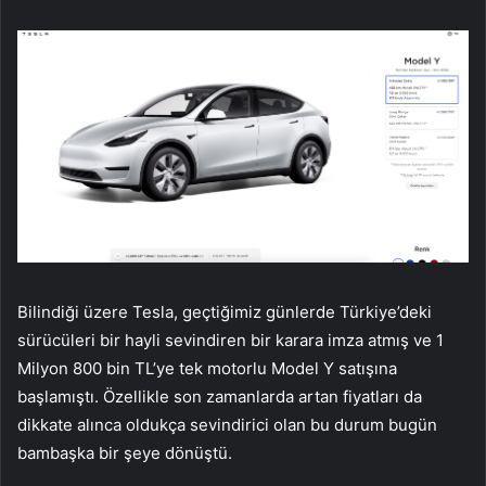
Bilindiği üzere Tesla, geçtiğimiz günlerde Türkiye’deki
sürücüleri bir hayli sevindiren bir karara imza atmış ve 1
Milyon 800 bin TL’ye tek motorlu Model Y satışına
başlamıştı. Özellikle son zamanlarda artan fiyatları da
dikkate alınca oldukça sevindirici olan bu durum bugün
bambaşka bir şeye dönüştü.