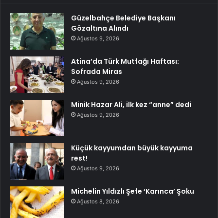
Güzelbahçe Belediye Başkanı
Gözaltına Alındı
Ağustos 9, 2026
Atina’da Türk Mutfağı Haftası:
Sofrada Miras
Ağustos 9, 2026
Minik Hazar Ali, ilk kez “anne” dedi
Ağustos 9, 2026
Küçük kayyumdan büyük kayyuma
rest!
Ağustos 9, 2026
Michelin Yıldızlı Şefe ‘Karınca’ Şoku
Ağustos 8, 2026