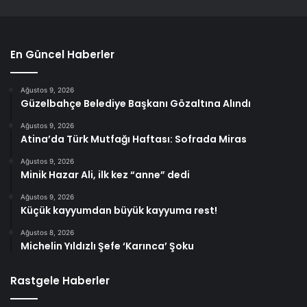
En Güncel Haberler
Ağustos 9, 2026
Güzelbahçe Belediye Başkanı Gözaltına Alındı
Ağustos 9, 2026
Atina’da Türk Mutfağı Haftası: Sofrada Miras
Ağustos 9, 2026
Minik Hazar Ali, ilk kez “anne” dedi
Ağustos 9, 2026
Küçük kayyumdan büyük kayyuma rest!
Ağustos 8, 2026
Michelin Yıldızlı Şefe ‘Karınca’ Şoku
Rastgele Haberler