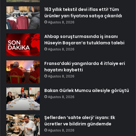
163 yıllık tekstil devi iflas etti! Tüm
ürünler yarı fiyatına satışa çıkarıldı
Ağustos 8, 2026
Ahbap soruşturmasında iş insanı
Hüseyin Başaran’a tutuklama talebi
Ağustos 8, 2026
Fransa’daki yangınlarda 4 itfaiye eri
hayatını kaybetti
Ağustos 8, 2026
Bakan Gürlek Mumcu ailesiyle görüştü
Ağustos 8, 2026
Şeflerden ‘sahte alerji’ isyanı: Ek
ücretler ve bildirim gündemde
Ağustos 8, 2026