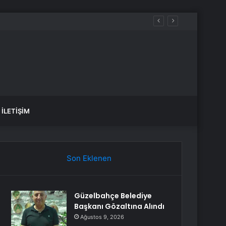
İLETIŞIM
Son Eklenen
Güzelbahçe Belediye
Başkanı Gözaltına Alındı
Ağustos 9, 2026