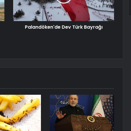
Palandöken'de Dev Türk Bayrağı