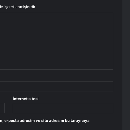
le işaretlenmişlerdir
İnternet sitesi
m, e-posta adresim ve site adresim bu tarayıcıya