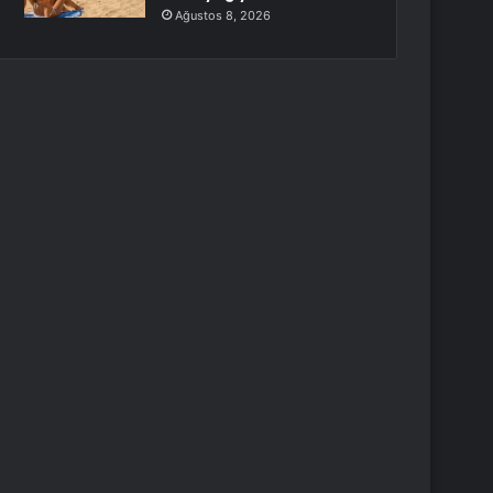
Ağustos 8, 2026