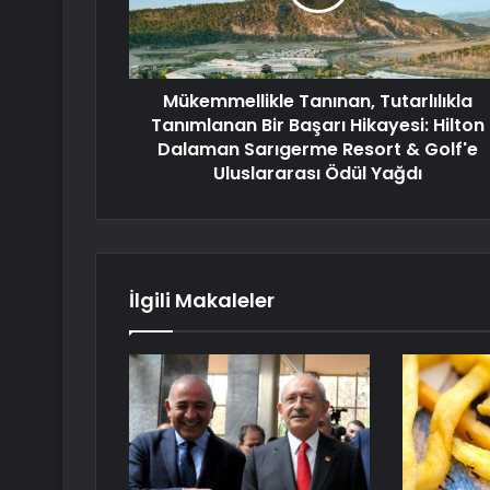
Mükemmellikle Tanınan, Tutarlılıkla
Tanımlanan Bir Başarı Hikayesi: Hilton
Dalaman Sarıgerme Resort & Golf'e
Uluslararası Ödül Yağdı
İlgili Makaleler