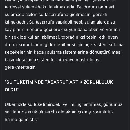
tarımsal sulamada kullanılmaktadır. Bu durum tarımsal
sulamada acilen su tasarrufuna gidilmesini gerekli
kılmaktadır. Su tasarrufu yapılabilmesi, sulamalarda su
kayıplarının önüne geçilerek suyun daha etkin ve verimli
bir şekilde kullanılabilmesi, toprağın kalitesini etkileyen
drenaj sorunlarının giderilebilmesi için açık sistem sulama
şebekelerinin kapalı sulama sistemlerine dönüştürülmesi,
basınçlı sulama sistemlerinin yaygınlaştırılması
gerekmektedir.
“SU TÜKETİMİNDE TASARRUF ARTIK ZORUNLULUK
OLDU”
Ülkemizde su tüketimindeki verimliliği artırmak, günümüz
şartlarında artık bir tercih olmaktan çıkmış zorunluluk
haline gelmiştir.”