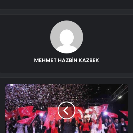
MEHMET HAZBİN KAZBEK