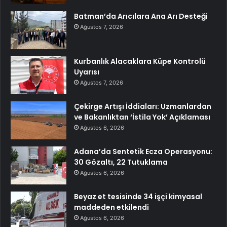
Batman’da Arıcılara Ana Arı Desteği
Ağustos 7, 2026
Kurbanlık Alacaklara Küpe Kontrolü
Uyarısı
Ağustos 7, 2026
Çekirge Artışı İddiaları: Uzmanlardan
ve Bakanlıktan ‘İstila Yok’ Açıklaması
Ağustos 6, 2026
Adana’da Sentetik Ecza Operasyonu:
30 Gözaltı, 22 Tutuklama
Ağustos 6, 2026
Beyaz et tesisinde 34 işçi kimyasal
maddeden etkilendi
Ağustos 6, 2026