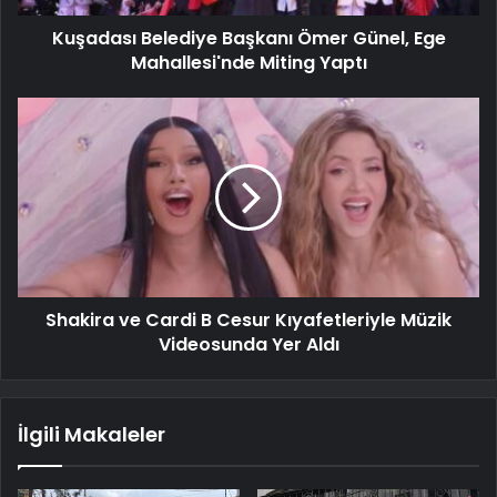
Kuşadası Belediye Başkanı Ömer Günel, Ege
Mahallesi'nde Miting Yaptı
Shakira ve Cardi B Cesur Kıyafetleriyle Müzik
Videosunda Yer Aldı
İlgili Makaleler