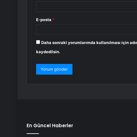
E-posta
*
Daha sonraki yorumlarımda kullanılması için adı
kaydedilsin.
En Güncel Haberler