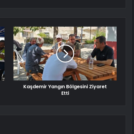
Kaşdemir Yangın Bölgesini Ziyaret
Etti