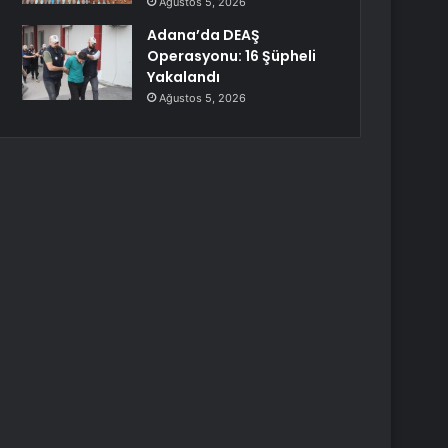
Ağustos 5, 2026
Adana’da DEAŞ
Operasyonu: 16 Şüpheli
Yakalandı
Ağustos 5, 2026