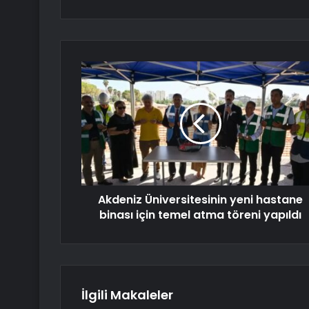
Akdeniz Üniversitesinin yeni hastane
binası için temel atma töreni yapıldı
İlgili Makaleler