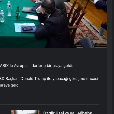
D’de Avrupalı liderlerle bir araya geldi.
ABD Başkanı Donald Trump ile yapacağı görüşme öncesi
araya geldi.
Özgür Özel ve Veli Ağbaba