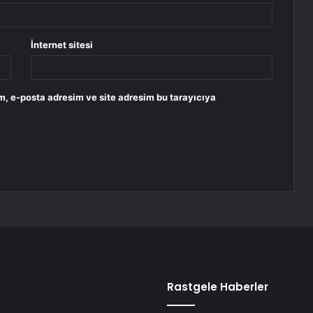
İnternet sitesi
m, e-posta adresim ve site adresim bu tarayıcıya
Rastgele Haberler