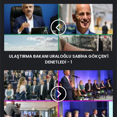
ULAŞTIRMA BAKANI URALOĞLU SABİHA GÖKÇEN'İ
DENETLEDİ - 1