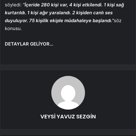
söyledi:
“İçeride 280 kişi var, 4 kişi etkilendi. 1 kişi sağ
kurtarıldı. 1 kişi ağır yaralandı. 2 kişiden canlı ses
duyuluyor. 75 kişilik ekiple müdahaleye başlandı.”
söz
konusu.
DETAYLAR GELİYOR…
VEYSİ YAVUZ SEZGİN