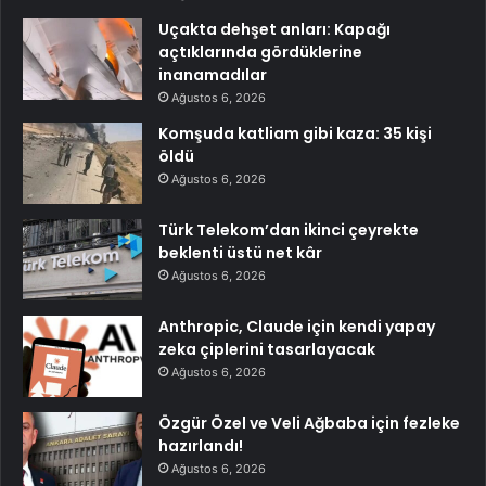
Uçakta dehşet anları: Kapağı
açtıklarında gördüklerine
inanamadılar
Ağustos 6, 2026
Komşuda katliam gibi kaza: 35 kişi
öldü
Ağustos 6, 2026
Türk Telekom’dan ikinci çeyrekte
beklenti üstü net kâr
Ağustos 6, 2026
Anthropic, Claude için kendi yapay
zeka çiplerini tasarlayacak
Ağustos 6, 2026
Özgür Özel ve Veli Ağbaba için fezleke
hazırlandı!
Ağustos 6, 2026