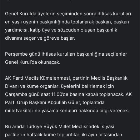
Genel Kurulda üyelerin seçiminden sonra ihtisas kurulları
en yaşlı üyenin başkanlığında toplanarak başkan, başkan
yardımcısı, katip üye ve sözcüden oluşan başkanlık
divanını seçer ve göreve başlar.
Perşembe günü ihtisas kurulları başkanlığına seçilenler
Genel Kurul’da okunacak.
AK Parti Meclis Kümelenmesi, partinin Meclis Başkanlık
Divanı ve küme organları üyelerini belirlemek için
Çarşamba günü saat 11.00’de basına kapalı toplanacak. AK
Parti Grup Başkanı Abdullah Güler, toplantıda
milletvekillerine yasama konuları hakkında bilgi verecek.
Bu arada Türkiye Büyük Millet Meclisi’ndeki siyasi
partilerin haftalık küme toplantıları iki ayın ortasından