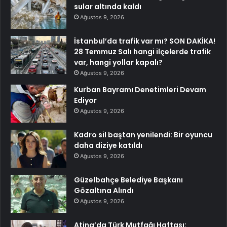
sular altında kaldı
Ağustos 9, 2026
İstanbul’da trafik var mı? SON DAKİKA!
28 Temmuz Salı hangi ilçelerde trafik
var, hangi yollar kapalı?
Ağustos 9, 2026
Kurban Bayramı Denetimleri Devam
Ediyor
Ağustos 9, 2026
Kadro sil baştan yenilendi: Bir oyuncu
daha diziye katıldı
Ağustos 9, 2026
Güzelbahçe Belediye Başkanı
Gözaltına Alındı
Ağustos 9, 2026
Atina’da Türk Mutfağı Haftası: