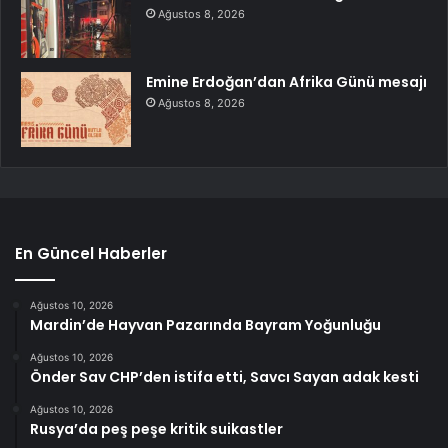
Ağustos 8, 2026
Emine Erdoğan’dan Afrika Günü mesajı
Ağustos 8, 2026
En Güncel Haberler
Ağustos 10, 2026
Mardin’de Hayvan Pazarında Bayram Yoğunluğu
Ağustos 10, 2026
Önder Sav CHP’den istifa etti, Savcı Sayan adak kesti
Ağustos 10, 2026
Rusya’da peş peşe kritik suikastler