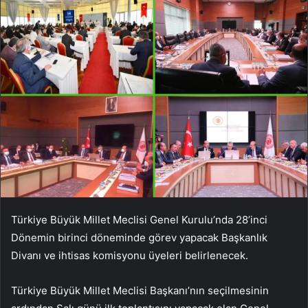
Türkiye Büyük Millet Meclisi Genel Kurulu’nda 28’inci
Dönemin birinci döneminde görev yapacak Başkanlık
Divanı ve ihtisas komisyonu üyeleri belirlenecek.
Türkiye Büyük Millet Meclisi Başkanı’nın seçilmesinin