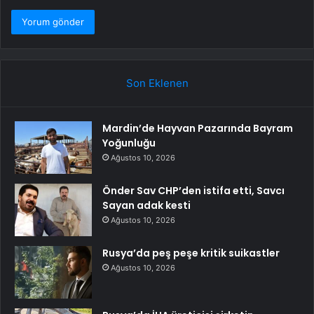
Son Eklenen
Mardin’de Hayvan Pazarında Bayram
Yoğunluğu
Ağustos 10, 2026
Önder Sav CHP’den istifa etti, Savcı
Sayan adak kesti
Ağustos 10, 2026
Rusya’da peş peşe kritik suikastler
Ağustos 10, 2026