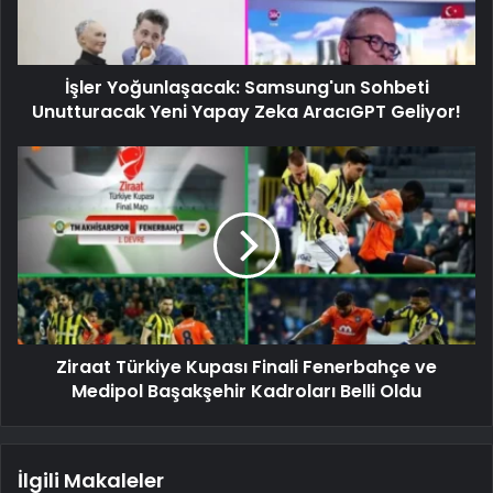
İşler Yoğunlaşacak: Samsung'un Sohbeti
Unutturacak Yeni Yapay Zeka AracıGPT Geliyor!
Ziraat Türkiye Kupası Finali Fenerbahçe ve
Medipol Başakşehir Kadroları Belli Oldu
İlgili Makaleler