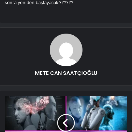
sonra yeniden başlayacak.??????
METE CAN SAATÇIOĞLU