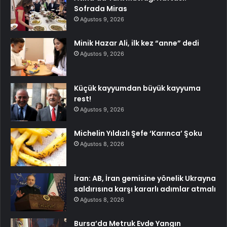
Sofrada Miras
Ağustos 9, 2026
Minik Hazar Ali, ilk kez “anne” dedi
Ağustos 9, 2026
Küçük kayyumdan büyük kayyuma
rest!
Ağustos 9, 2026
Michelin Yıldızlı Şefe ‘Karınca’ Şoku
Ağustos 8, 2026
İran: AB, İran gemisine yönelik Ukrayna
saldırısına karşı kararlı adımlar atmalı
Ağustos 8, 2026
Bursa’da Metruk Evde Yangın