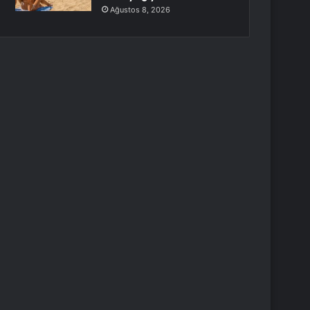
Ağustos 8, 2026