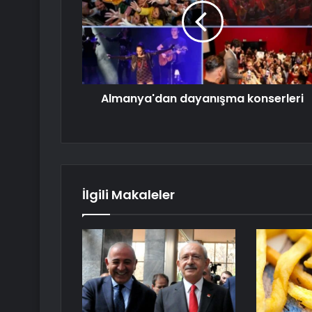
Almanya'dan dayanışma konserleri
İlgili Makaleler