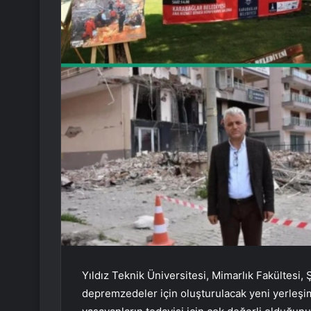
Yıldız Teknik Üniversitesi, Mimarlık Fakültesi
depremzedeler için oluşturulacak yeni yerleşi