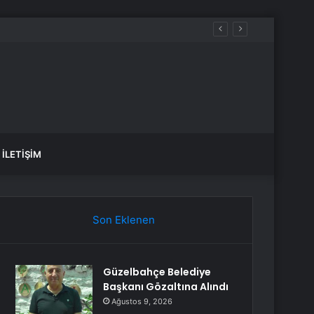
İLETIŞIM
Son Eklenen
Güzelbahçe Belediye
Başkanı Gözaltına Alındı
Ağustos 9, 2026