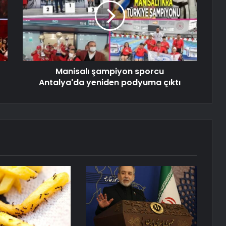
Manisalı şampiyon sporcu
Antalya'da yeniden podyuma çıktı