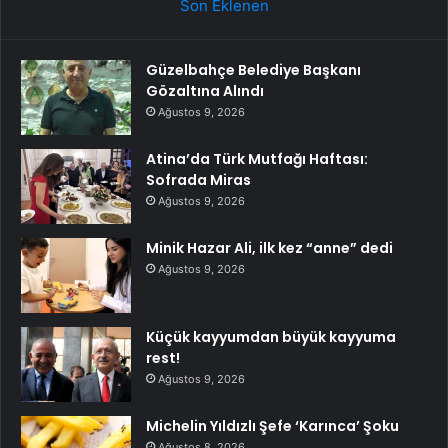
Son Eklenen
Güzelbahçe Belediye Başkanı
Gözaltına Alındı
Ağustos 9, 2026
Atina’da Türk Mutfağı Haftası:
Sofrada Miras
Ağustos 9, 2026
Minik Hazar Ali, ilk kez “anne” dedi
Ağustos 9, 2026
Küçük kayyumdan büyük kayyuma
rest!
Ağustos 9, 2026
Michelin Yıldızlı Şefe ‘Karınca’ Şoku
Ağustos 8, 2026