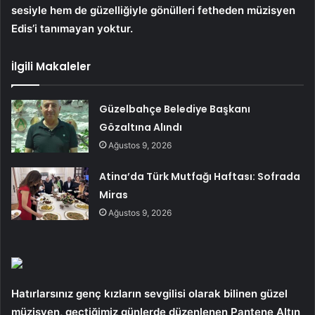
sesiyle hem de güzelliğiyle gönülleri fetheden müzisyen
Edis’i tanımayan yoktur.
İlgili Makaleler
Güzelbahçe Belediye Başkanı
Gözaltına Alındı
Ağustos 9, 2026
Atina’da Türk Mutfağı Haftası: Sofrada
Miras
Ağustos 9, 2026
Hatırlarsınız genç kızların sevgilisi olarak bilinen güzel
müzisyen, geçtiğimiz günlerde düzenlenen Pantene Altın