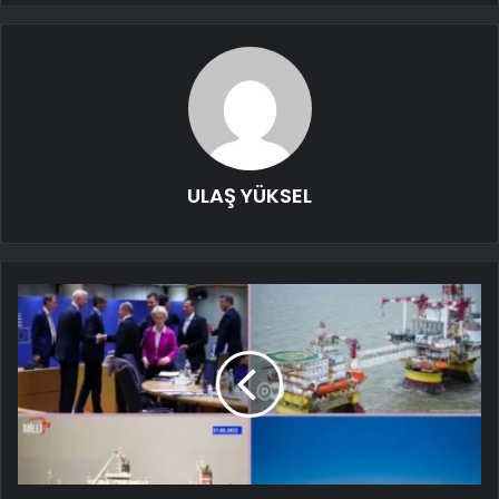
ULAŞ YÜKSEL