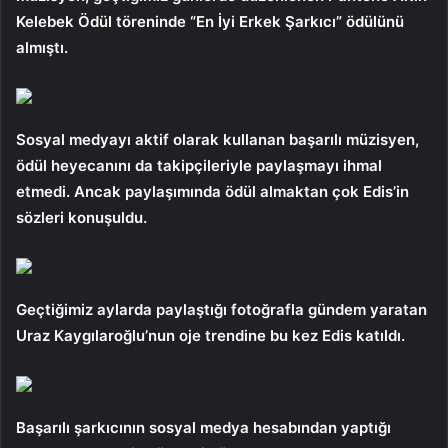
Kelebek Ödül töreninde “En İyi Erkek Şarkıcı” ödülünü
almıştı.
Sosyal medyayı aktif olarak kullanan başarılı müzisyen,
ödül heyecanını da takipçileriyle paylaşmayı ihmal
etmedi. Ancak paylaşımında ödül almaktan çok Edis’in
sözleri konuşuldu.
Geçtiğimiz aylarda paylaştığı fotoğrafla gündem yaratan
Uraz Kaygılaroğlu’nun oje trendine bu kez Edis katıldı.
Başarılı şarkıcının sosyal medya hesabından yaptığı