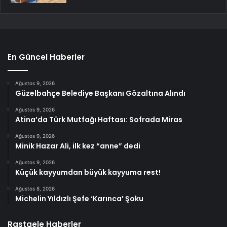
En Güncel Haberler
Ağustos 9, 2026
Güzelbahçe Belediye Başkanı Gözaltına Alındı
Ağustos 9, 2026
Atina’da Türk Mutfağı Haftası: Sofrada Miras
Ağustos 9, 2026
Minik Hazar Ali, ilk kez “anne” dedi
Ağustos 9, 2026
Küçük kayyumdan büyük kayyuma rest!
Ağustos 8, 2026
Michelin Yıldızlı Şefe ‘Karınca’ Şoku
Rastgele Haberler