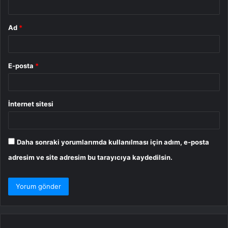
Ad
*
E-posta
*
İnternet sitesi
Daha sonraki yorumlarımda kullanılması için adım, e-posta
adresim ve site adresim bu tarayıcıya kaydedilsin.