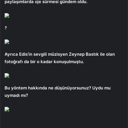
paylaşımlarda oje sürmesi gündem oldu.
?
Ayrıca Edis’in sevgili müzisyen Zeynep Bastık ile olan
fotoğrafı da bir o kadar konuşulmuştu.
Bu yöntem hakkında ne düşünüyorsunuz? Uydu mu
uymadı mı?