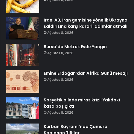
İran: AB, İran gemisine yönelik Ukrayna
saldırısına karşı kararlı adımlar atmalı
Ağustos 8, 2026
Bursa’da Metruk Evde Yangın
Ağustos 8, 2026
Emine Erdoğan’dan Afrika Günü mesajı
Ağustos 8, 2026
Sosyetik ailede miras krizi: Yalıdaki
kasa boş çıktı
Ağustos 8, 2026
Kurban Bayramı’nda Çamura
Saplanan TIR’lar