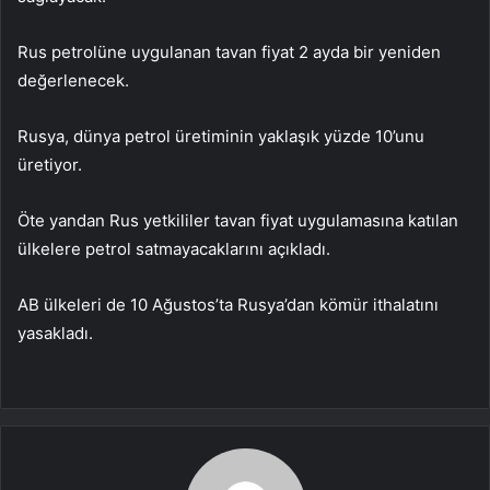
Rus petrolüne uygulanan tavan fiyat 2 ayda bir yeniden
değerlenecek.
Rusya, dünya petrol üretiminin yaklaşık yüzde 10’unu
üretiyor.
Öte yandan Rus yetkililer tavan fiyat uygulamasına katılan
ülkelere petrol satmayacaklarını açıkladı.
AB ülkeleri de 10 Ağustos’ta Rusya’dan kömür ithalatını
yasakladı.