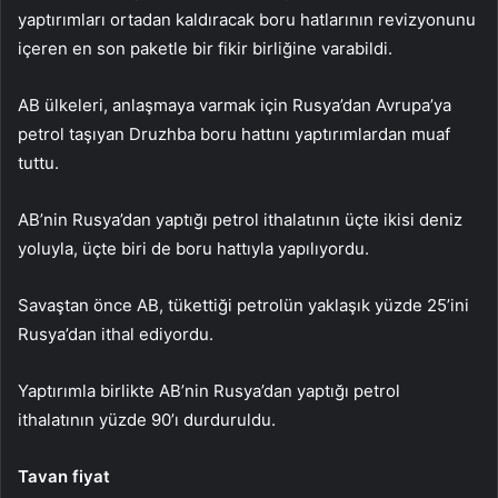
yaptırımları ortadan kaldıracak boru hatlarının revizyonunu
içeren en son paketle bir fikir birliğine varabildi.
AB ülkeleri, anlaşmaya varmak için Rusya’dan Avrupa’ya
petrol taşıyan Druzhba boru hattını yaptırımlardan muaf
tuttu.
AB’nin Rusya’dan yaptığı petrol ithalatının üçte ikisi deniz
yoluyla, üçte biri de boru hattıyla yapılıyordu.
Savaştan önce AB, tükettiği petrolün yaklaşık yüzde 25’ini
Rusya’dan ithal ediyordu.
Yaptırımla birlikte AB’nin Rusya’dan yaptığı petrol
ithalatının yüzde 90’ı durduruldu.
Tavan fiyat