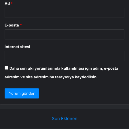
Ad
*
E-posta
*
İnternet sitesi
Daha sonraki yorumlarımda kullanılması için adım, e-posta
adresim ve site adresim bu tarayıcıya kaydedilsin.
Son Eklenen