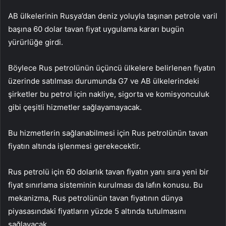
AB ülkelerinin Rusya’dan deniz yoluyla taşınan petrole varil
başına 60 dolar tavan fiyat uygulama kararı bugün
yürürlüğe girdi.
Böylece Rus petrolünün üçüncü ülkelere belirlenen fiyatın
üzerinde satılması durumunda G7 ve AB ülkelerindeki
şirketler bu petrol için nakliye, sigorta ve komisyonculuk
gibi çeşitli hizmetler sağlayamayacak.
Bu hizmetlerin sağlanabilmesi için Rus petrolünün tavan
fiyatın altında işlenmesi gerekecektir.
Rus petrolü için 60 dolarlık tavan fiyatın yanı sıra yeni bir
fiyat sınırlama sisteminin kurulması da lafın konusu. Bu
mekanizma, Rus petrolünün tavan fiyatının dünya
piyasasındaki fiyatların yüzde 5 altında tutulmasını
sağlayacak.