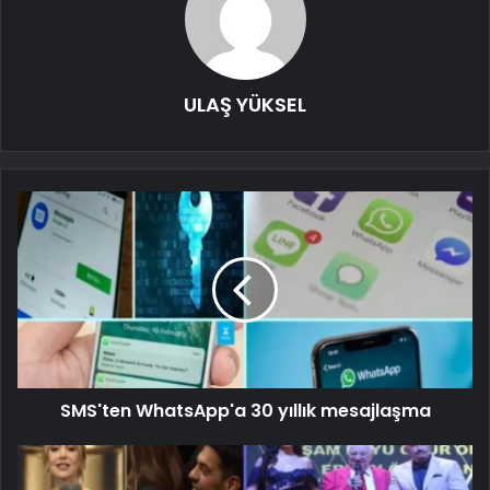
ULAŞ YÜKSEL
SMS'ten WhatsApp'a 30 yıllık mesajlaşma