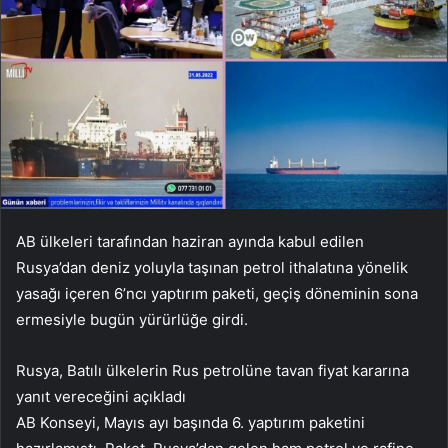
AB ülkeleri tarafından haziran ayında kabul edilen
Rusya’dan deniz yoluyla taşınan petrol ithalatına yönelik
yasağı içeren 6’ncı yaptırım paketi, geçiş döneminin sona
ermesiyle bugün yürürlüğe girdi.
Rusya, Batılı ülkelerin Rus petrolüne tavan fiyat kararına
yanıt vereceğini açıkladı
AB Konseyi, Mayıs ayı başında 6. yaptırım paketini