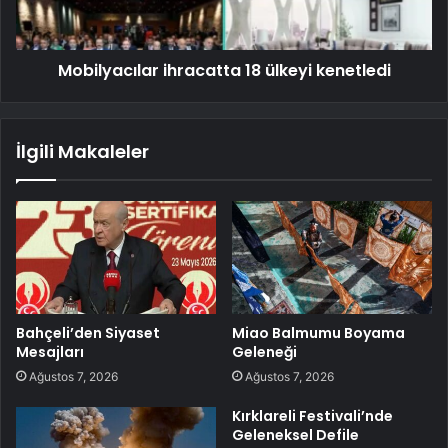
Mobilyacılar ihracatta 18 ülkeyi kenetledi
İlgili Makaleler
Bahçeli’den Siyaset
Miao Balmumu Boyama
Mesajları
Geleneği
Ağustos 7, 2026
Ağustos 7, 2026
Kırklareli Festivali’nde
Geleneksel Defile