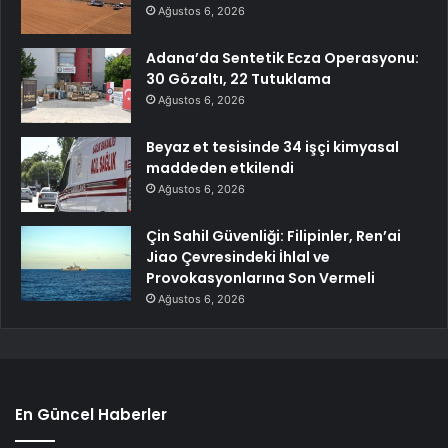
Ağustos 6, 2026
Adana’da Sentetik Ecza Operasyonu:
30 Gözaltı, 22 Tutuklama
Ağustos 6, 2026
Beyaz et tesisinde 34 işçi kimyasal
maddeden etkilendi
Ağustos 6, 2026
Çin Sahil Güvenliği: Filipinler, Ren’ai
Jiao Çevresindeki İhlal ve
Provokasyonlarına Son Vermeli
Ağustos 6, 2026
En Güncel Haberler