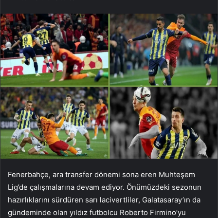
Fenerbahçe, ara transfer dönemi sona eren Muhteşem
Lig’de çalışmalarına devam ediyor. Önümüzdeki sezonun
hazırlıklarını sürdüren sarı lacivertliler, Galatasaray’ın da
gündeminde olan yıldız futbolcu Roberto Firmino’yu