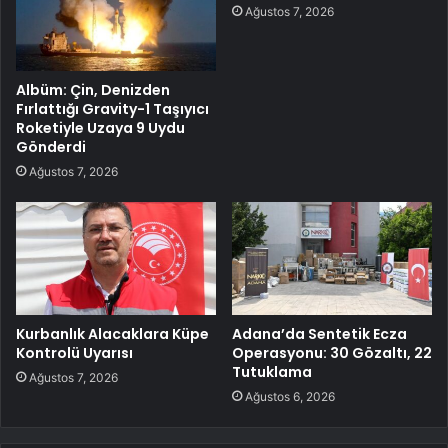
Ağustos 7, 2026
Albüm: Çin, Denizden
Fırlattığı Gravity-1 Taşıyıcı
Roketiyle Uzaya 9 Uydu
Gönderdi
Ağustos 7, 2026
Kurbanlık Alacaklara Küpe
Adana’da Sentetik Ecza
Kontrolü Uyarısı
Operasyonu: 30 Gözaltı, 22
Tutuklama
Ağustos 7, 2026
Ağustos 6, 2026