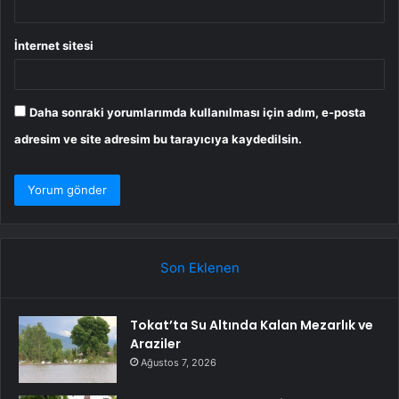
İnternet sitesi
Daha sonraki yorumlarımda kullanılması için adım, e-posta
adresim ve site adresim bu tarayıcıya kaydedilsin.
Son Eklenen
Tokat’ta Su Altında Kalan Mezarlık ve
Araziler
Ağustos 7, 2026