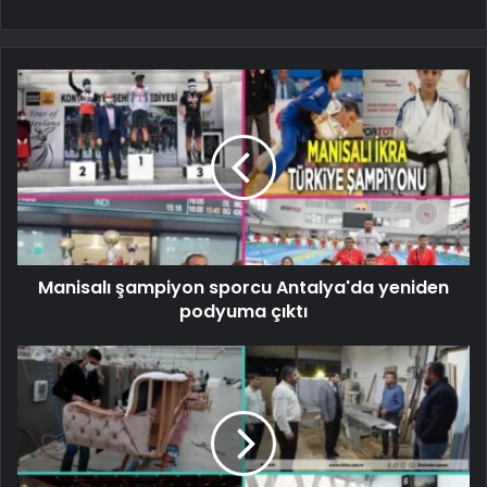
Manisalı şampiyon sporcu Antalya'da yeniden
podyuma çıktı