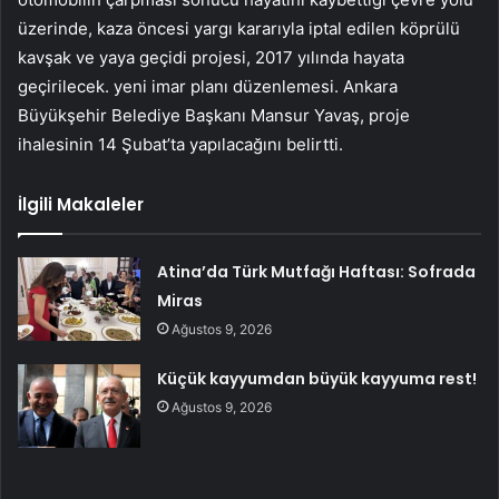
üzerinde, kaza öncesi yargı kararıyla iptal edilen köprülü
kavşak ve yaya geçidi projesi, 2017 yılında hayata
geçirilecek. yeni imar planı düzenlemesi. Ankara
Büyükşehir Belediye Başkanı Mansur Yavaş, proje
ihalesinin 14 Şubat’ta yapılacağını belirtti.
İlgili Makaleler
Atina’da Türk Mutfağı Haftası: Sofrada
Miras
Ağustos 9, 2026
Küçük kayyumdan büyük kayyuma rest!
Ağustos 9, 2026