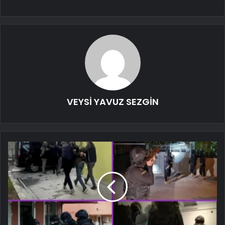
VEYSİ YAVUZ SEZGİN