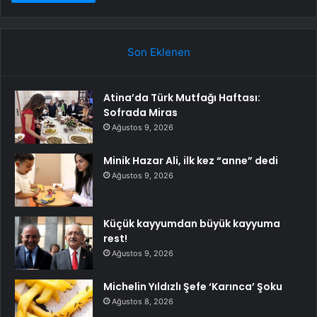
Son Eklenen
Atina’da Türk Mutfağı Haftası:
Sofrada Miras
Ağustos 9, 2026
Minik Hazar Ali, ilk kez “anne” dedi
Ağustos 9, 2026
Küçük kayyumdan büyük kayyuma
rest!
Ağustos 9, 2026
Michelin Yıldızlı Şefe ‘Karınca’ Şoku
Ağustos 8, 2026