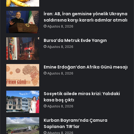
İran: AB, İran gemisine yönelik Ukrayna
saldırısına karşı kararlı adımlar atmalı
Ağustos 8, 2026
Bursa’da Metruk Evde Yangın
Ağustos 8, 2026
Emine Erdoğan’dan Afrika Günü mesajı
Ağustos 8, 2026
Sosyetik ailede miras krizi: Yalıdaki
kasa boş çıktı
Ağustos 8, 2026
Kurban Bayramı’nda Çamura
Saplanan TIR’lar
Ağustos 8, 2026