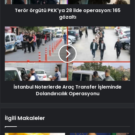
Terör örgütü PKK'ya 28 ilde operasyon: 165
gözaltı
İstanbul Noterlerde Araç Transfer İşleminde
Dolandırıcılık Operasyonu
İlgili Makaleler