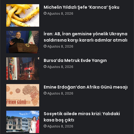
Michelin Yıldızlı Şefe ‘Karınca’ Şoku
Ağustos 8, 2026
İran: AB, İran gemisine yönelik Ukrayna
saldırısına karşı kararlı adımlar atmalı
Ağustos 8, 2026
Bursa’da Metruk Evde Yangın
Ağustos 8, 2026
Emine Erdoğan’dan Afrika Günü mesajı
Ağustos 8, 2026
Sosyetik ailede miras krizi: Yalıdaki
kasa boş çıktı
Ağustos 8, 2026