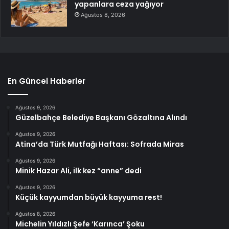
yapanlara ceza yağıyor
Ağustos 8, 2026
En Güncel Haberler
Ağustos 9, 2026
Güzelbahçe Belediye Başkanı Gözaltına Alındı
Ağustos 9, 2026
Atina’da Türk Mutfağı Haftası: Sofrada Miras
Ağustos 9, 2026
Minik Hazar Ali, ilk kez “anne” dedi
Ağustos 9, 2026
Küçük kayyumdan büyük kayyuma rest!
Ağustos 8, 2026
Michelin Yıldızlı Şefe ‘Karınca’ Şoku