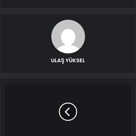
ULAŞ YÜKSEL