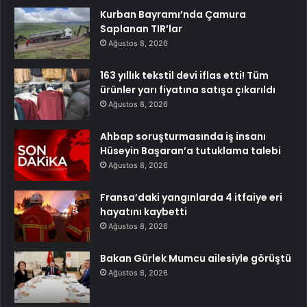
Kurban Bayramı’nda Çamura
Saplanan TIR’lar
Ağustos 8, 2026
163 yıllık tekstil devi iflas etti! Tüm
ürünler yarı fiyatına satışa çıkarıldı
Ağustos 8, 2026
Ahbap soruşturmasında iş insanı
Hüseyin Başaran’a tutuklama talebi
Ağustos 8, 2026
Fransa’daki yangınlarda 4 itfaiye eri
hayatını kaybetti
Ağustos 8, 2026
Bakan Gürlek Mumcu ailesiyle görüştü
Ağustos 8, 2026