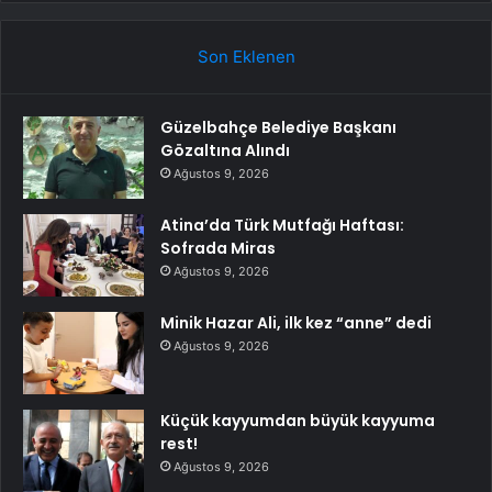
Son Eklenen
Güzelbahçe Belediye Başkanı
Gözaltına Alındı
Ağustos 9, 2026
Atina’da Türk Mutfağı Haftası:
Sofrada Miras
Ağustos 9, 2026
Minik Hazar Ali, ilk kez “anne” dedi
Ağustos 9, 2026
Küçük kayyumdan büyük kayyuma
rest!
Ağustos 9, 2026