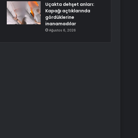
Uçakta dehşet anları:
Kapağı açtıklarında
gördüklerine
inanamadılar
Ağustos 6, 2026