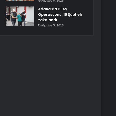
Ağustos 5, 2026
Adana’da DEAŞ
Operasyonu: 16 Şüpheli
Yakalandı
Ağustos 5, 2026