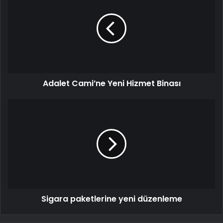
Adalet Cami’ne Yeni Hizmet Binası
Sigara paketlerine yeni düzenleme