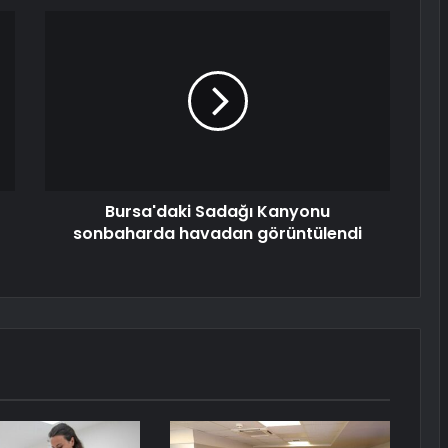
Bursa'daki Sadağı Kanyonu
sonbaharda havadan görüntülendi