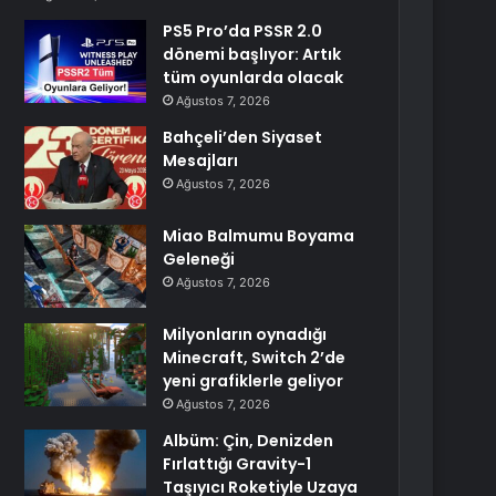
PS5 Pro’da PSSR 2.0
dönemi başlıyor: Artık
tüm oyunlarda olacak
Ağustos 7, 2026
Bahçeli’den Siyaset
Mesajları
Ağustos 7, 2026
Miao Balmumu Boyama
Geleneği
Ağustos 7, 2026
Milyonların oynadığı
Minecraft, Switch 2’de
yeni grafiklerle geliyor
Ağustos 7, 2026
Albüm: Çin, Denizden
Fırlattığı Gravity-1
Taşıyıcı Roketiyle Uzaya