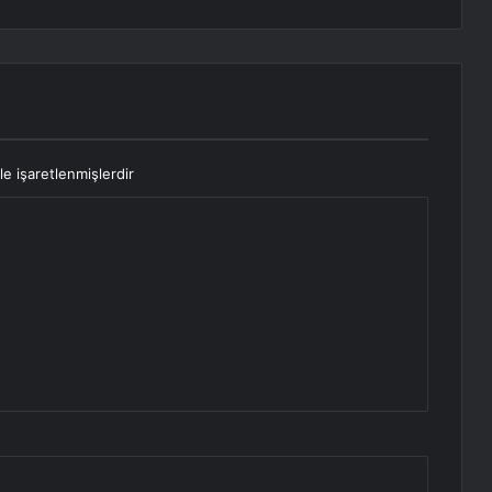
le işaretlenmişlerdir