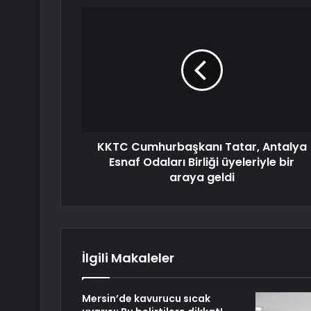
KKTC Cumhurbaşkanı Tatar, Antalya
Esnaf Odaları Birliği üyeleriyle bir
araya geldi
İlgili Makaleler
Mersin’de kavurucu sıcak