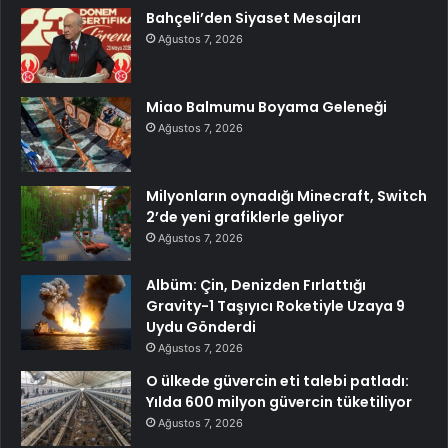
Bahçeli’den Siyaset Mesajları
Ağustos 7, 2026
Miao Balmumu Boyama Geleneği
Ağustos 7, 2026
Milyonların oynadığı Minecraft, Switch
2’de yeni grafiklerle geliyor
Ağustos 7, 2026
Albüm: Çin, Denizden Fırlattığı
Gravity-1 Taşıyıcı Roketiyle Uzaya 9
Uydu Gönderdi
Ağustos 7, 2026
O ülkede güvercin eti talebi patladı:
Yılda 600 milyon güvercin tüketiliyor
Ağustos 7, 2026