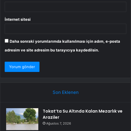
İnternet sitesi
Daha sonraki yorumlarımda kullanılması için adım, e-posta
adresim ve site adresim bu tarayıcıya kaydedilsin.
Son Eklenen
Tokat’ta Su Altında Kalan Mezarlık ve
Araziler
Ağustos 7, 2026