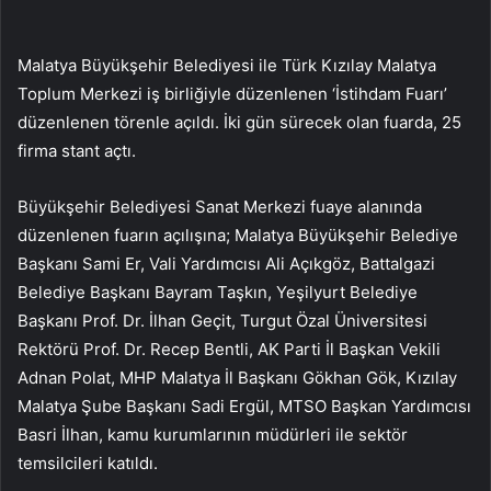
Malatya Büyükşehir Belediyesi ile Türk Kızılay Malatya
Toplum Merkezi iş birliğiyle düzenlenen ‘İstihdam Fuarı’
düzenlenen törenle açıldı. İki gün sürecek olan fuarda, 25
firma stant açtı.
Büyükşehir Belediyesi Sanat Merkezi fuaye alanında
düzenlenen fuarın açılışına; Malatya Büyükşehir Belediye
Başkanı Sami Er, Vali Yardımcısı Ali Açıkgöz, Battalgazi
Belediye Başkanı Bayram Taşkın, Yeşilyurt Belediye
Başkanı Prof. Dr. İlhan Geçit, Turgut Özal Üniversitesi
Rektörü Prof. Dr. Recep Bentli, AK Parti İl Başkan Vekili
Adnan Polat, MHP Malatya İl Başkanı Gökhan Gök, Kızılay
Malatya Şube Başkanı Sadi Ergül, MTSO Başkan Yardımcısı
Basri İlhan, kamu kurumlarının müdürleri ile sektör
temsilcileri katıldı.