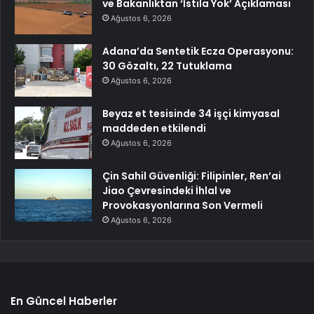
ve Bakanlıktan ‘İstila Yok’ Açıklaması
Ağustos 6, 2026
Adana’da Sentetik Ecza Operasyonu:
30 Gözaltı, 22 Tutuklama
Ağustos 6, 2026
Beyaz et tesisinde 34 işçi kimyasal
maddeden etkilendi
Ağustos 6, 2026
Çin Sahil Güvenliği: Filipinler, Ren’ai
Jiao Çevresindeki İhlal ve
Provokasyonlarına Son Vermeli
Ağustos 6, 2026
En Güncel Haberler