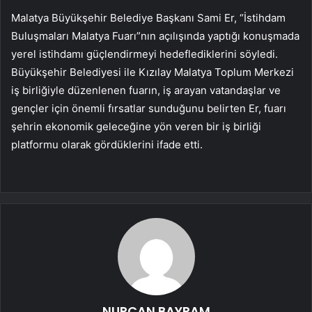
Malatya Büyükşehir Belediye Başkanı Sami Er, “İstihdam
Buluşmaları Malatya Fuarı”nın açılışında yaptığı konuşmada
yerel istihdamı güçlendirmeyi hedeflediklerini söyledi.
Büyükşehir Belediyesi ile Kızılay Malatya Toplum Merkezi
iş birliğiyle düzenlenen fuarın, iş arayan vatandaşlar ve
gençler için önemli fırsatlar sunduğunu belirten Er, fuarı
şehrin ekonomik geleceğine yön veren bir iş birliği
platformu olarak gördüklerini ifade etti.
NURCAN BAYRAM