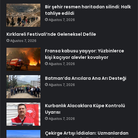
Bir şehir resmen haritadan silindi: Halk
tahliye edildi
Ağustos 7, 2026
Kırklareli Festivali’nde Geleneksel Defile
Ağustos 7, 2026
Fransa kabusu yaşıyor: Yüzbinlerce
kişi kaçıyor alevler kovalıyor
Ağustos 7, 2026
Batman’da Arıcılara Ana Arı Desteği
Ağustos 7, 2026
Kurbanlık Alacaklara Küpe Kontrolü
Uyarısı
Ağustos 7, 2026
Çekirge Artışı İddiaları: Uzmanlardan